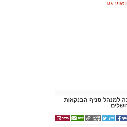
ן אותך גם
ונה למנהל סניף הבנקאות
ושלים