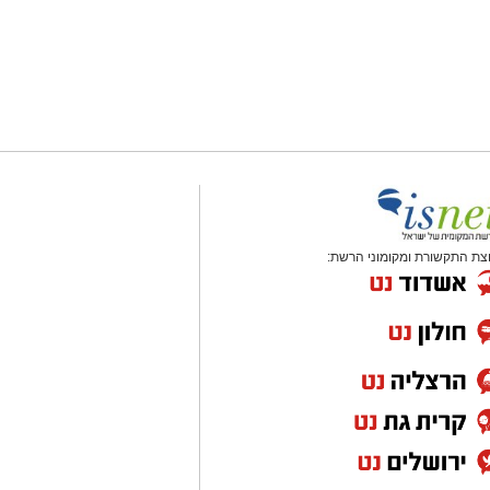
צת התקשורת ומקומוני הרשת: