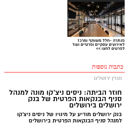
פנתרה -חלל משותף ומרכז
לאירועים עסקיים ופרטיים ועוד
לפרטים לחצו >>
כתבות נוספות
מגזין ירושלים
חוזר הביתה: ניסים ניצ'קו מונה למנהל
סניף הבנקאות הפרטית של בנק
ירושלים בירושלים
בנק ירושלים מודיע על מינויו של ניסים ניצ'קו
למנהל סניף הבנקאות הפרטית בירושלים