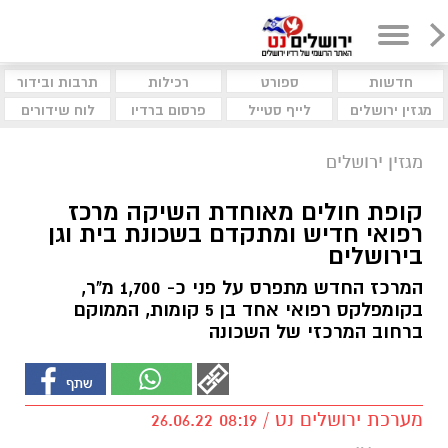
חדשות
ספורט
רכילות
תרבות ובידור
מגזין ירושלים
לייף סטייל
פרסום ברדיו
לוח שידורים
מגזין ירושלים
קופת חולים מאוחדת השיקה מרכז
רפואי חדיש ומתקדם בשכונת בית וגן
בירושלים
המרכז החדש מתפרס על פני כ- 1,700 מ"ר,
בקומפלקס רפואי אחד בן 5 קומות, הממוקם
ברחוב המרכזי של השכונה
מערכת ירושלים נט / 08:19 26.06.22