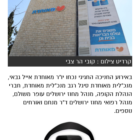
קרדיט צילום : קובי הר צבי
באירוע החניכה החגיגי נכחו יו"ר מאוחדת אייל גבאי,
מנכ"לית מאוחדת סיגל רגב מנכ"לית מאוחדת, חברי
הנהלת הקופה, מנהל מחוז ירושלים עופר משולם,
מנהל רפואי מחוז ירושלים ד"ר מנחם ואורחים
נוספים.