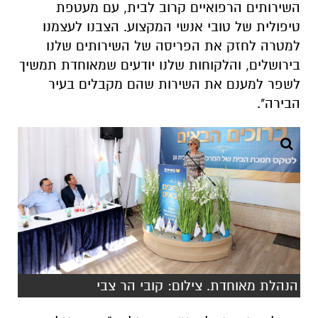
השירותים הרפואיים קרוב לבית, עם מעטפת
טיפולית של טובי אנשי המקצוע. הצבנו לעצמנו
למטרה לחזק את הפריסה של השירותים שלנו
בירושלים, והלקוחות שלנו יודעים שמאוחדת תמשיך
לשפר למענם את השירות שהם מקבלים בעיר
הבירה".
הנהלת מאוחדת. צילום: קובי הר צבי