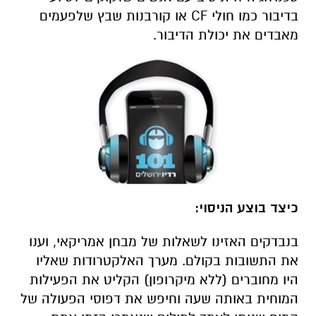
בדיבור כמו חולי
CF
או קורבנות שבץ שלפעמים
מאבדים את יכולת הדיבור.
כיצד בוצע הניסוי:
בנבדקים האזינו לשאלות של מבחן אמריקאי, וענו
את התשובות בקולם. מערך האלקטרודות שאליו
היו מחוברים (ללא מיקרופון) הקליט את הפעילות
המוחית באותה שעה וחיפש את דפוסי הפעולה של