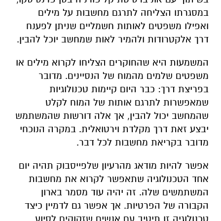
במסגרתו הצליחה לתרגם מחשבות על מילים
ואפילו משפטים לאותות חשמליים שניתן לפענח
דרך אלקטרודות ולהמיר לאות שמחשב יוכל להבין.
המשמעות היא שהחוקרים הצליחו לקרוא מילים או
משפטים שלמים מהמוח של הנסיינים. מדובר
בפריצת דרך: כבר היום קיימות טכנולוגיות
שמאפשרות לתרגם אותות של המוח לקלט
שהמחשב יכול להבין, אך אלה דורשות שהמשתמש
יבצע זאת דרך מקלדת וירטואלית. במקרה הנוכחי
מדובר בקריאת מחשבות לכל דבר.
אפשר להיות מודאג מהרעיון שלפייסבוק תהיה יום
אחד הטכנולוגיה שתאפשר לקרוא את מחשבות
המשתמשים שלה. זה יהיה עוד מסמר בארון
הקבורה של הפרטיות. אך אפשר גם לדמיין כיצד
טכנולוגיה זו תיטיב עם אנשים שזקוקים לסיוע