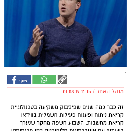
.
מנהל האתר / 11:15 01.08.19
זה כבר כמה שנים שפיסבוק משקיעה בטכנולוגיית
קריאת ניתוח ופענוח פעילות חשמלית בווידאו -
קריאת מחשבות. השבוע חשפה מחקר שנערך
בשיתוף עם אוניברסיטת קליפורניה בסן פרנסיסקו,