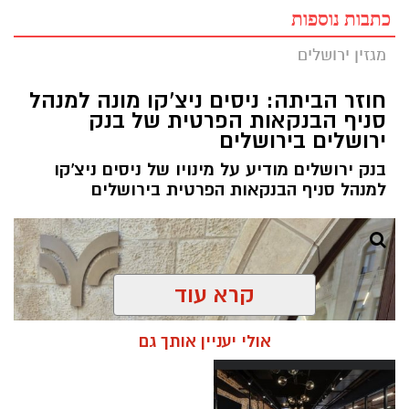
כתבות נוספות
מגזין ירושלים
חוזר הביתה: ניסים ניצ'קו מונה למנהל
סניף הבנקאות הפרטית של בנק
ירושלים בירושלים
בנק ירושלים מודיע על מינויו של ניסים ניצ'קו
למנהל סניף הבנקאות הפרטית בירושלים
קרא עוד
אולי יעניין אותך גם