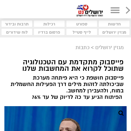
חדשות
ספורט
רכילות
תרבות ובידור
מגזין ירושלים
לייף סטייל
פרסום ברדיו
לוח שידורים
מגזין ירושלים
>
כתבות
פייסבוק מתקדמת עם הטכנולוגיה
שתוכל לקרוא את המחשבות שלנו
פייסבוק חושפת כי היא פיתחה מערכת
שביכולתה לזהות מילים דרך הפעילות החשמלית
במוח, ולהעבירן למחשב.
הפיתוח הגיע עד כה לדיוק של עד 76%