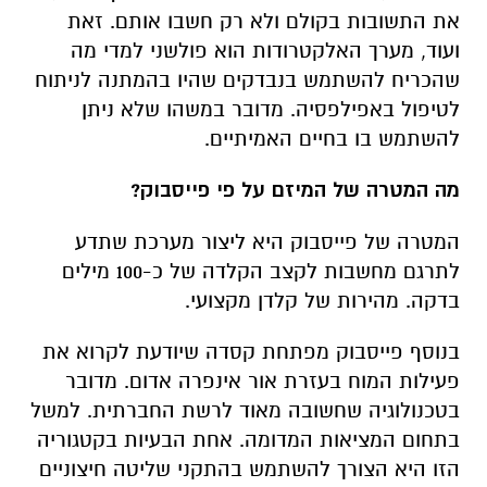
את התשובות בקולם ולא רק חשבו אותם. זאת
ועוד, מערך האלקטרודות הוא פולשני למדי מה
שהכריח להשתמש בנבדקים שהיו בהמתנה לניתוח
לטיפול באפילפסיה. מדובר במשהו שלא ניתן
להשתמש בו בחיים האמיתיים.
מה המטרה של המיזם על פי פייסבוק?
המטרה של פייסבוק היא ליצור מערכת שתדע
לתרגם מחשבות לקצב הקלדה של כ-100 מילים
בדקה. מהירות של קלדן מקצועי.
בנוסף פייסבוק מפתחת קסדה שיודעת לקרוא את
פעילות המוח בעזרת אור אינפרה אדום. מדובר
בטכנולוגיה שחשובה מאוד לרשת החברתית. למשל
בתחום המציאות המדומה. אחת הבעיות בקטגוריה
הזו היא הצורך להשתמש בהתקני שליטה חיצוניים