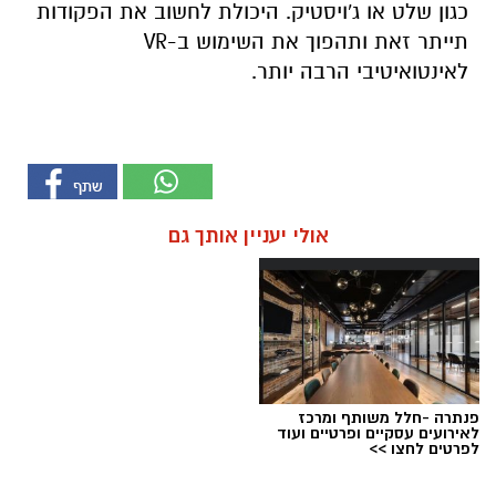
כגון שלט או ג'ויסטיק. היכולת לחשוב את הפקודות
תייתר זאת ותהפוך את השימוש ב-
VR
לאינטואיטיבי הרבה יותר.
אולי יעניין אותך גם
פנתרה -חלל משותף ומרכז
לאירועים עסקיים ופרטיים ועוד
לפרטים לחצו >>