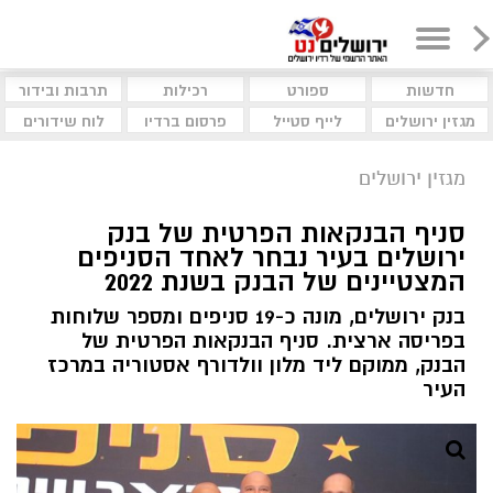
חדשות
ספורט
רכילות
תרבות ובידור
מגזין ירושלים
לייף סטייל
פרסום ברדיו
לוח שידורים
מגזין ירושלים
סניף הבנקאות הפרטית של בנק
ירושלים בעיר נבחר לאחד הסניפים
המצטיינים של הבנק בשנת 2022
בנק ירושלים, מונה כ-19 סניפים ומספר שלוחות
בפריסה ארצית. סניף הבנקאות הפרטית של
הבנק, ממוקם ליד מלון וולדורף אסטוריה במרכז
העיר