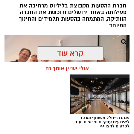
חברת ההסעות מקבוצת בליליוס מרחיבה את
פעילותה באזור ירושלים ורוכשת את החברה
הוותיקה, המתמחה בהסעות תלמידים והחינוך
המיוחד
קרא עוד
אולי יעניין אותך גם
פנתרה -חלל משותף ומרכז
לאירועים עסקיים ופרטיים ועוד
לפרטים לחצו >>
סופרבוס הסעים ותיור