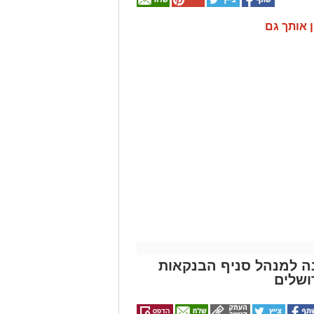
ן אותך גם
ונה למנהל סניף הבנקאות
ושלים