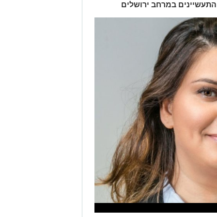
התעשיינים במרחב ירושלים