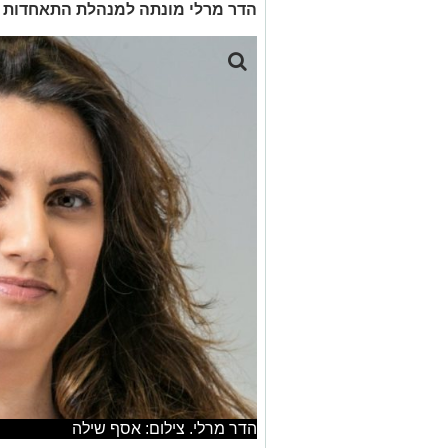
הדר מרלי מונתה למנהלת התאחדות 
הדר מרלי. צילום: אסף שילה