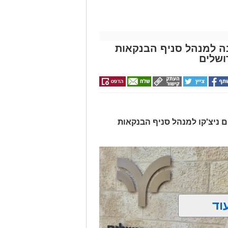
ונה למנהל סניף הבנקאות
ושלים
ים ניצ'קו למנהל סניף הבנקאות
וד