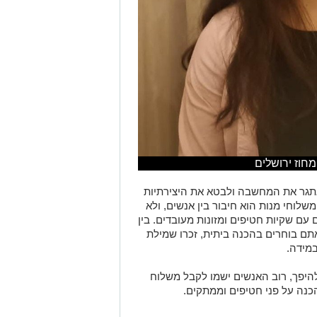
מחוז ירושלים
אתגר את המחשבה ולבטא את היצירתיות
שלוחי מנות הוא חיבור בין אנשים,
ולא
 עם שקיות חטיפים ומזונות מעובדים.
בין
תם בוחרים בהכנה ביתית, זכרו שמילת
מידה.
היפך, רוב האנשים
ישמו לקבל משלוח
כנה על פני חטיפים וממתקים.