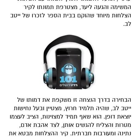
המשימה והגעה ליעד, מצטרפת תמונתו לקיר
הצלחות מיוחד שהוקם בבית הספר לזכרו של ייטב
לב.
הבחירה בדרך הנצחה זו משקפת את דמותו של
ייטב לב, שהיה תלמיד חרוץ, מצטיין ובעל נחישות
יוצאת דופן. הוא שאף תמיד למצוינות, הציב לעצמו
מטרות והצליח להגשים אותן, לצד אהבת אדם,
נתינה ומעורבות חברתית. קיר ההצלחות מבטא את