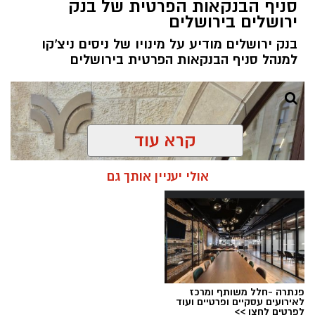
סניף הבנקאות הפרטית של בנק
ירושלים בירושלים
בנק ירושלים מודיע על מינויו של ניסים ניצ'קו
למנהל סניף הבנקאות הפרטית בירושלים
קרא עוד
אולי יעניין אותך גם
פנתרה -חלל משותף ומרכז
לאירועים עסקיים ופרטיים ועוד
ניסים ניצ'קו . קרדיט צילום - פרטי
לפרטים לחצו >>