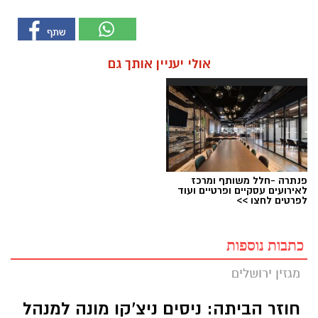
אולי יעניין אותך גם
פנתרה -חלל משותף ומרכז
לאירועים עסקיים ופרטיים ועוד
לפרטים לחצו >>
כתבות נוספות
מגזין ירושלים
חוזר הביתה: ניסים ניצ'קו מונה למנהל