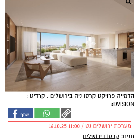
הדמייה פרויקט קרסו ניה בירושלים . קרדיט :
3DVISION
מערכת ירושלים נט / 11:00 16.10.25
תגים:
קרסו בירושלים