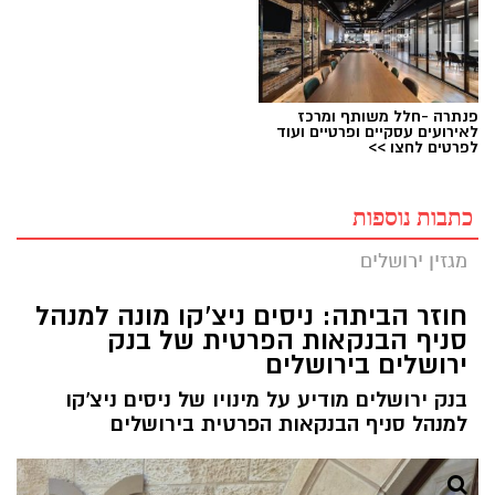
פנתרה -חלל משותף ומרכז
לאירועים עסקיים ופרטיים ועוד
לפרטים לחצו >>
כתבות נוספות
מגזין ירושלים
חוזר הביתה: ניסים ניצ'קו מונה למנהל
סניף הבנקאות הפרטית של בנק
ירושלים בירושלים
בנק ירושלים מודיע על מינויו של ניסים ניצ'קו
למנהל סניף הבנקאות הפרטית בירושלים