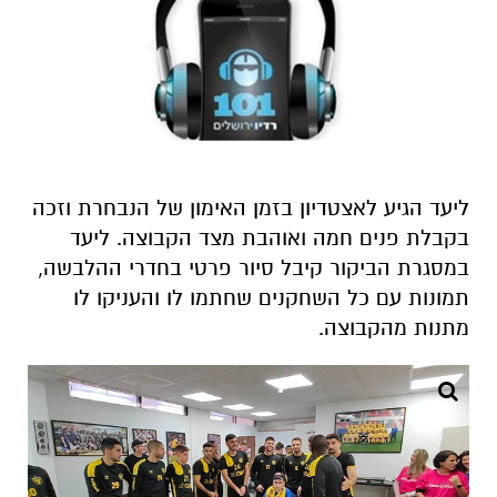
ליעד הגיע לאצטדיון בזמן האימון של הנבחרת וזכה
בקבלת פנים חמה ואוהבת מצד הקבוצה. ליעד
במסגרת הביקור קיבל סיור פרטי בחדרי ההלבשה,
תמונות עם כל השחקנים שחתמו לו והעניקו לו
מתנות מהקבוצה.