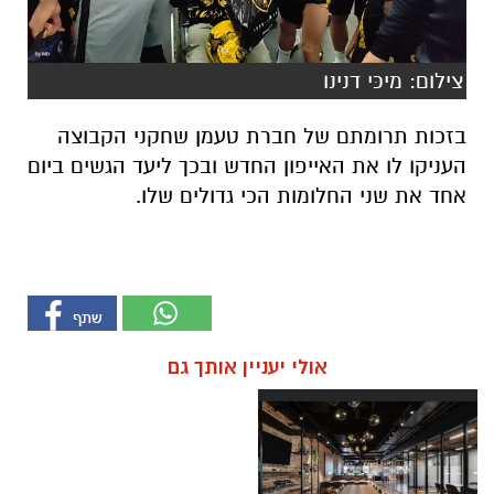
צילום: מיכּי דנינו
בזכות תרומתם של חברת טעמן שחקני הקבוצה
העניקו לו את האייפון החדש ובכך ליעד הגשים ביום
אחד את שני החלומות הכי גדולים שלו.
אולי יעניין אותך גם