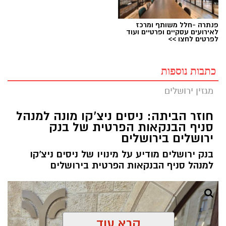
פנתרה -חלל משותף ומרכז
לאירועים עסקיים ופרטיים ועוד
לפרטים לחצו >>
כתבות נוספות
מגזין ירושלים
חוזר הביתה: ניסים ניצ'קו מונה למנהל
סניף הבנקאות הפרטית של בנק
ירושלים בירושלים
בנק ירושלים מודיע על מינויו של ניסים ניצ'קו
למנהל סניף הבנקאות הפרטית בירושלים
קרא עוד