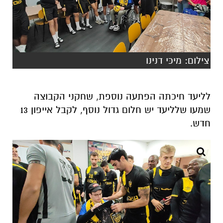
צילום: מיכּי דנינו
לליעד חיכתה הפתעה נוספת, שחקני הקבוצה
שמעו שלליעד יש חלום גדול נוסף, לקבל אייפון 13
חדש.