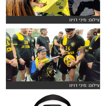
צילום: מיכּי דנינו
צילום: מיכּי דנינו