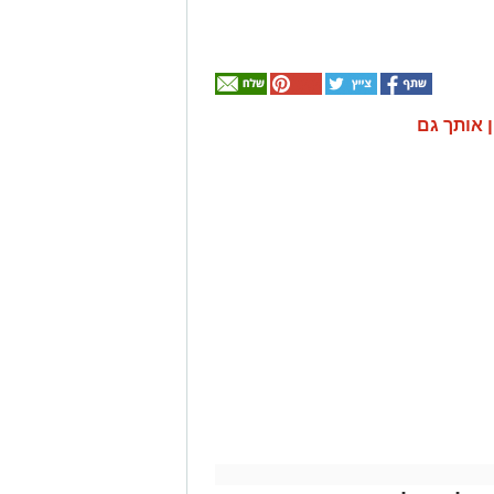
ן אותך גם