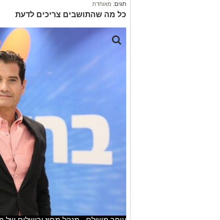
תגים:
מאוחדת
כל מה שהתושבים צריכים לדעת