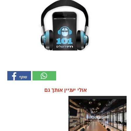
אולי יעניין אותך גם