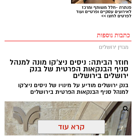
פנתרה -חלל משותף ומרכז
לאירועים עסקיים ופרטיים ועוד
לפרטים לחצו >>
כתבות נוספות
מגזין ירושלים
חוזר הביתה: ניסים ניצ'קו מונה למנהל
סניף הבנקאות הפרטית של בנק
ירושלים בירושלים
בנק ירושלים מודיע על מינויו של ניסים ניצ'קו
למנהל סניף הבנקאות הפרטית בירושלים
קרא עוד