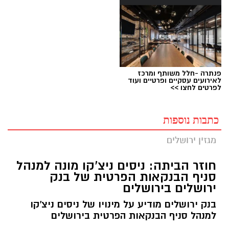
פנתרה -חלל משותף ומרכז
לאירועים עסקיים ופרטיים ועוד
לפרטים לחצו >>
כתבות נוספות
מגזין ירושלים
חוזר הביתה: ניסים ניצ'קו מונה למנהל
סניף הבנקאות הפרטית של בנק
ירושלים בירושלים
בנק ירושלים מודיע על מינויו של ניסים ניצ'קו
למנהל סניף הבנקאות הפרטית בירושלים