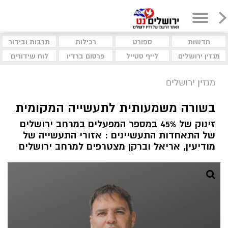
חדשות
ספורט
רכילות
תרבות ובידור
מגזין ירושלים
לייף סטייל
פרסום ברדיו
לוח שידורים
מגזין ירושלים
בשורה משמעותית לתעשייה המקומית
זינוק של 45% במספר המפעלים במרחב ירושלים
של התאחדות התעשיינים : אזורי התעשייה של
מודיעין, אריאל וברקן מצטרפים למרחב ירושלים