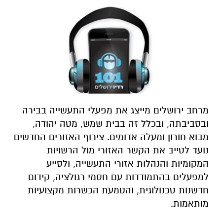
מרחב ירושלים מייצג את מפעלי התעשייה בבירה
ובסביבתה, ובכלל זה בבית שמש, מטה יהודה,
מבוא
חורון
ומעלה אדומים
.
צירוף האזורים החדשים
נועד לטייב את הקשר האזורי מול הרשויות
המקומיות והנהלות אזורי התעשייה, ולסייע
למפעלים בהתמודדות עם חסמי רגולציה, קידום
חדשנות טכנולוגית, והטמעת הכשרות מקצועיות
מותאמות
.