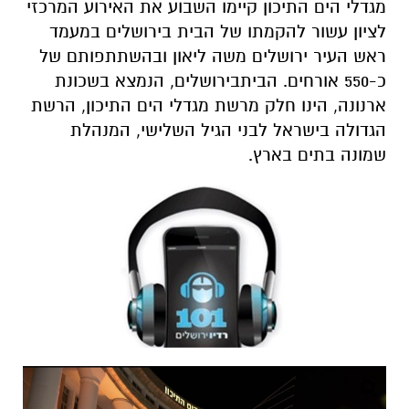
מגדלי הים התיכון קיימו השבוע את האירוע המרכזי
לציון עשור להקמתו של הבית
בירושלים
במעמד
ראש העיר ירושלים משה ליאון
ובהשתתפותם
של
כ-550 אורחים.
הבית
בירושלים,
הנמצא בשכונת
ארנונה, הינו חלק מרשת מגדלי הים התיכון, הרשת
הגדולה בישראל לבני הגיל השלישי, המנהלת
שמונה בתים בארץ.