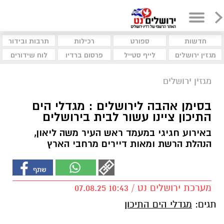
חדשות
ספורט
רכילות
תרבות ובידור
מגזין ירושלים
לייף סטייל
פרסום ברדיו
לוח שידורים
מגזין ירושלים
בסימן אהבה לירושלים : מגדלי הים
התיכון ציינו עשור לבית בירושלים
באירוע חגיגי במעמד ראש העיר משה ליאון,
הנהלת הרשת ומאות דיירים מרחבי הארץ
מערכת ירושלים נט / 10:43 07.08.25
תגים:
מגדלי הים התיכון