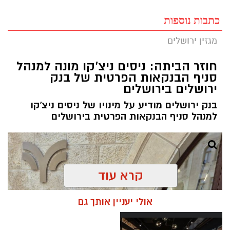
כתבות נוספות
מגזין ירושלים
חוזר הביתה: ניסים ניצ'קו מונה למנהל
סניף הבנקאות הפרטית של בנק
ירושלים בירושלים
בנק ירושלים מודיע על מינויו של ניסים ניצ'קו
למנהל סניף הבנקאות הפרטית בירושלים
קרא עוד
אולי יעניין אותך גם