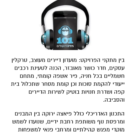
בין מתקני הפרויקט: מועדון דיירים מעוצב, טרקלין
עסקים, חדר כושר מאובזר, הכנה לטעינת רכבים
חשמליים בכל חניה, פיר אשפה קומתי, מתחם
ייעודי להקמת סוכות וכן קומת מסחר שתכלול בית
קפה ושדרת חנויות בוטיק לשירות הדיירים
והסביבה.
התכנון האדריכלי כולל פיאצה ירוקה בין המבנים
ומרפסת נוף משותפת רחבת ידיים, שנועדו לשמש
מוקדי מפגש קהילתיים ומרחבי פנאי למשפחות