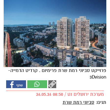
פרוייקט סביוני רמת שרת פרימיום . קרדיט הדמייה-
3Dvision
מערכת ירושלים נט / 08:50 26.05.26
תגים:
סביוני רמת שרת