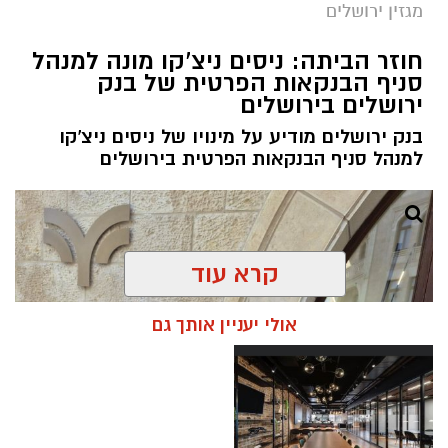
מגזין ירושלים
חוזר הביתה: ניסים ניצ'קו מונה למנהל
סניף הבנקאות הפרטית של בנק
ירושלים בירושלים
בנק ירושלים מודיע על מינויו של ניסים ניצ'קו
למנהל סניף הבנקאות הפרטית בירושלים
קרא עוד
אולי יעניין אותך גם