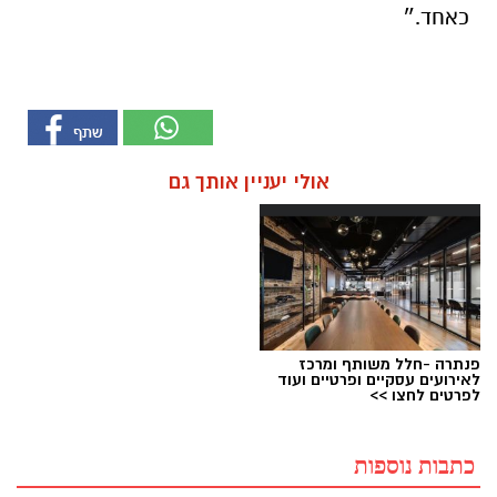
כאחד.״
אולי יעניין אותך גם
פנתרה -חלל משותף ומרכז
לאירועים עסקיים ופרטיים ועוד
לפרטים לחצו >>
כתבות נוספות