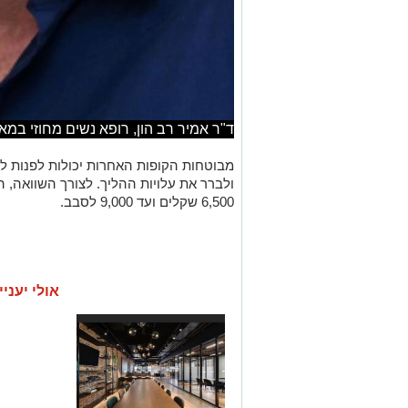
ד"ר אמיר רב הון, רופא נשים מחוזי במ
מבוטחות הקופות האחרות יכולות לפנות 
ולברר את עלויות ההליך. לצורך השוואה, 
6,500 שקלים ועד 9,000 לסבב.
אולי יעניי