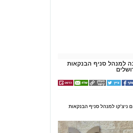
ונה למנהל סניף הבנקאות
ושלים
ים ניצ'קו למנהל סניף הבנקאות