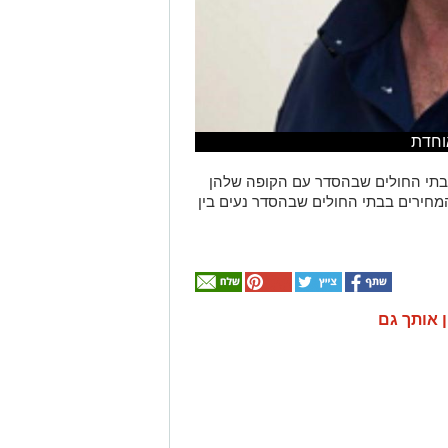
אוחדת
לבתי החולים שבהסדר עם הקופה שלהן
המחירים בבתי החולים שבהסדר נעים בין
ן אותך גם