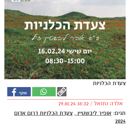
צעדת הכלניות
אלדה נתנאל / 18:32 29.01.24
תגים:
אופיר ליבשטיין
,
צעדת הכלניות דרום אדום
2024