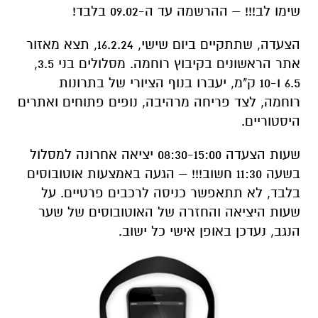
שימו לב!!! – ההרשמה עד ה-09.02 בלבד!
הצעדה, שתתקיים ביום שישי, 16.2.24, תצא מאזור
אתר הראשונים בקיבוץ רוחמה. מסלולים בני 3.5,
6.5 ו-10 ק"מ, יעברו בנוף הציורי של בתרונות
רוחמה, לצד פריחה מרהיבה, נופים פתוחים ואתרים
היסטוריים.
שעות הצעדה 08:30-15:00 יציאה אחרונה למסלול
בשעה 11:30 חשוב!!! – הגעה באמצעות אוטובוסים
בלבד, לא תתאפשר כניסה לרכבים פרטיים. על
שעות היציאה והחזרה של האוטובוסים של שער
הנגב, נעדכן באופן אישי כל ישוב.