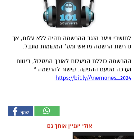
לתושבי שער הנגב ההרשמה תהיה ללא עלות, אך
נדרשת הרשמה מראש ומס׳ המקומות מוגבל.
ההרשמה כוללת הפעלות לאורך המסלול, ביטוח
וערכה מטעם ההפקה. קישור להרשמה »
https://bit.ly/Anemones_2024
אולי יעניין אותך גם