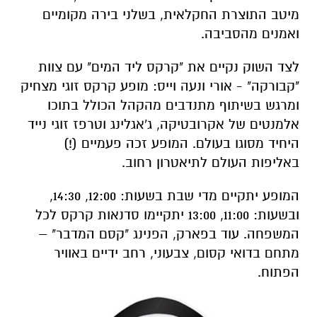
מיטב התוצרת החקלאית, בשלני בירה מקומיים
ואמנים מהסביבה.
לצד השוק נקיים את "קרקס ליד המים" עם צוות
"קבורקה" - אורי ונעה וייס: מופע קרקס זוגי מצחיק
ומרגש בשיתוף מתנדבים מהקהל הכולל בתוכו
אלמנטים של אקרובטיקה, ג'אגלינג וטרפז זוגי נייד
היחיד מסוגו בעולם. המופע זכה פעמיים (!)
באליפות העולם לתיאטרון רחוב.
המופע יתקיים מדי שבת בשעות: 12:00, 14:30,
ובשעות: 11:00, 13:00 יתקיימו סדנאות קרקס לכל
המשפחה. עוד בפארק, הפנינג "קסם המדבר" –
מתחם בדואי קסום, צבעוני, רחב ידיים באוויר
הפתוח.