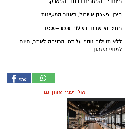
מיוחדים הפזורים ברחבי הפארק.
היכן: פארק אשכול, באזור המעיינות
מתי: ימי שבת, בשעות 10:00–16:00
ללא תשלום נוסף על דמי הכניסה לאתר, חינם
למנויי מטמון.
אולי יעניין אותך גם