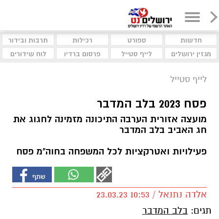
חדשות
ספורט
רכילות
תרבות ובידור
מגזין ירושלים
לייף סטייל
פרסום ברדיו
לוח שידורים
לייף סטייל
פסח 2023 בלב המדבר
מועצה אזורית הערבה התיכונה מזמינה לחגוג את
חג האביב בלב המדבר
פעילויות ואטרקציות לכל המשפחה בחוה"מ פסח
אלדה נתנאל / 10:53 23.03.23
תגים:
בלב המדבר