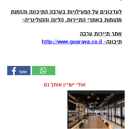
לעדכונים על הפעילויות בערבה התיכונה והזמנת
מקומות באתרי התיירות, הלינה והקולינריה-
אתר תיירות ערבה
תיכונה-
http://www.goarava.co.il
אולי יעניין אותך גם