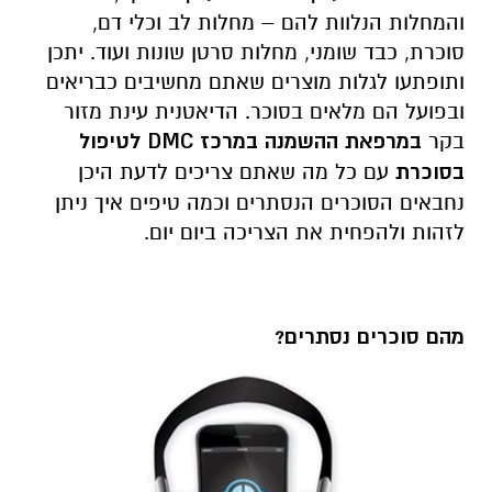
והמחלות הנלוות להם – מחלות לב וכלי דם,
סוכרת, כבד שומני, מחלות סרטן שונות ועוד. יתכן
ותופתעו לגלות מוצרים שאתם מחשיבים כבריאים
ובפועל הם מלאים בסוכר. הדיאטנית עינת מזור
בקר
במרפאת ההשמנה במרכז
DMC
לטיפול
בסוכרת
עם כל מה שאתם צריכים לדעת היכן
נחבאים הסוכרים הנסתרים וכמה טיפים איך ניתן
לזהות ולהפחית את הצריכה ביום יום.
מהם סוכרים נסתרים?