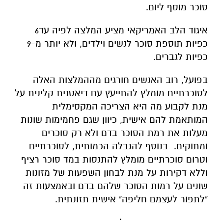
סוכר מוסף ליום.
איגוד הלב האמריקאי מציע המלצה לפיה עד6
כפיות תוספת סוכר לנשים וילדים, ולא יותר מ-9
כפיות לגברים.
בפועל, רוב האנשים חורגים מההמלצות האלה
לסוכרתיים מומלץ להתייעץ עם דיאטנית קלינית על
מנת לקבוע מה היא הצריכה המקסימלית
המותאמת להם אישית, כיוון שגם פחמימות שונות
מעלות את רמת הסוכר בדם ולא רק סוכרים
ומתוקים. בנוסף להגבלה הכמותית, לסוכרתיים
וטרום סוכרתיים מומלץ להתנסות במד סוכר רציף
וללא דקירות על מנת לבחון השפעות של מזונות
שונים על רמות הסוכר שלהם בדם ובאמצעות זה
"לתפור לעצמם חליפה" אישית תזונתית.