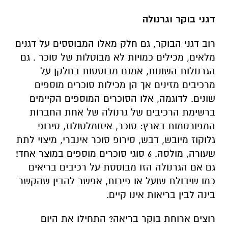
דגני בוקר וגרנולה
רוב דגני הבוקר, גם חלק מאלו המבוססים על דגנים
מלאים, מכילים כמויות לא מבוטלות של סוכר . גם
הגרנולות השונות, אמנם מבוססות בחלקן על
מרכיבים מזינים אך הן מכילות סוכרים מוספים
שונים. לדוגמה, אלו הסוכרים המוספים הקיימים
ברשימת הרכיבים של גרנולה של אחת החברות
המפורסמות בארץ: סוכר, איזומלטולוז, סירופ
גלוקוז מיובש, דבש, סירופ סוכר אינברי, מיצוי לתת
שעורה, מולסה. 6 סוגי סוכרים מוספים במוצר אחד!
גם אם הגרנולה הזו מבוססת על רכיבים בריאים
כמו שיבולת שועל או פירות, אפשר להבין שהקשר
בינה לבין בריאות אינו קיים.
רוצים ארוחת בוקר בריאה? התחילו את היום