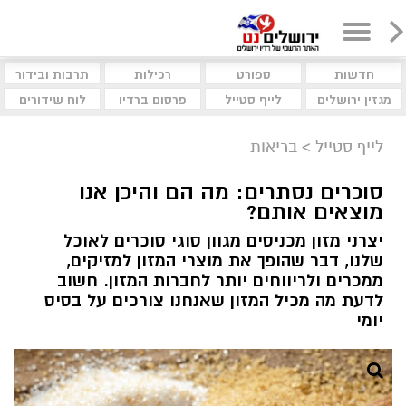
חדשות
ספורט
רכילות
תרבות ובידור
מגזין ירושלים
לייף סטייל
פרסום ברדיו
לוח שידורים
לייף סטייל
>
בריאות
סוכרים נסתרים: מה הם והיכן אנו
מוצאים אותם?
יצרני מזון מכניסים מגוון סוגי סוכרים לאוכל
שלנו, דבר שהופך את מוצרי המזון למזיקים,
ממכרים ולריווחים יותר לחברות המזון. חשוב
לדעת מה מכיל המזון שאנחנו צורכים על בסיס
יומי