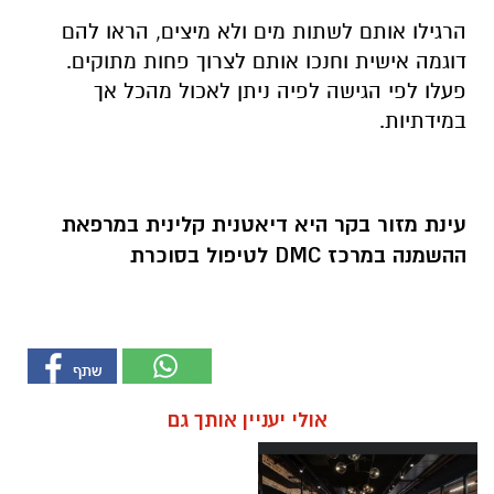
הרגילו אותם לשתות מים ולא מיצים, הראו להם
דוגמה אישית וחנכו אותם לצרוך פחות מתוקים.
פעלו לפי הגישה לפיה ניתן לאכול מהכל אך
במידתיות.
עינת מזור בקר היא דיאטנית קלינית במרפאת
ההשמנה במרכז
DMC
לטיפול בסוכרת
אולי יעניין אותך גם