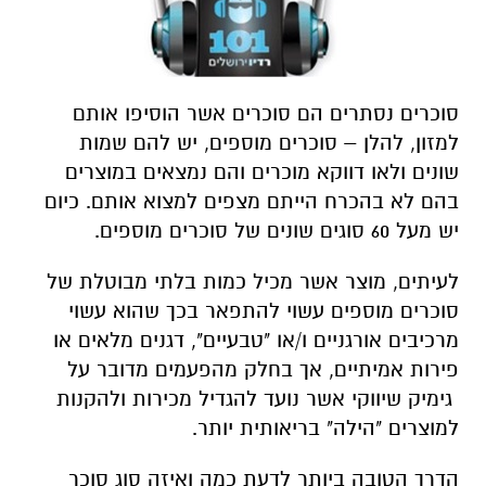
סוכרים נסתרים הם סוכרים אשר הוסיפו אותם
למזון, להלן – סוכרים מוספים, יש להם שמות
שונים ולאו דווקא מוכרים והם נמצאים במוצרים
בהם לא בהכרח הייתם מצפים למצוא אותם. כיום
יש מעל 60 סוגים שונים של סוכרים מוספים.
לעיתים, מוצר אשר מכיל כמות בלתי מבוטלת של
סוכרים מוספים עשוי להתפאר בכך שהוא עשוי
מרכיבים אורגניים ו/או "טבעיים", דגנים מלאים או
פירות אמיתיים, אך בחלק מהפעמים מדובר על
גימיק שיווקי אשר נועד להגדיל מכירות ולהקנות
למוצרים "הילה" בריאותית יותר.
הדרך הטובה ביותר לדעת כמה ואיזה סוג סוכר