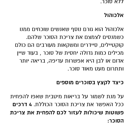
ללא סוכר.
אלכוהול
אלכוהול הוא גורם נוסף שאנשים שוכחים ממנו
כשמנסים לצמצם את צריכת הסוכר שלהם.
קוקטיילים, סיידרים ומשקאות מעורבים הם כולם
מכילים כמות גדולה יחסית של סוכר , בעוד שיין
אדום או לבן היא אפשרות עדיפה, בריאה יותר
ותתרום מעט מאוד סוכר.
כיצד לקצץ בסוכרים מוספים
על מנת לשמור על בריאות מיטבית שאפו להפחית
ככל האפשר את צריכת הסוכר הכוללת.
4 דרכים
פשוטות שיכולות לעזור לכם להפחית את צריכת
הסוכר: