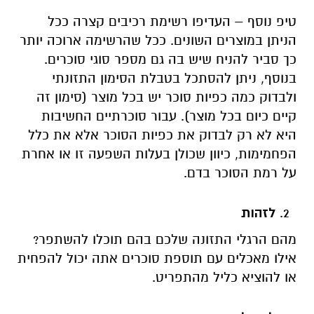
טיפ נוסף – העדיפו רשימת רכיבים קצרה ככל
הניתן במוצרים השונים. ככל שהרשימה ארוכה יותר
כך סביר להניח שיש בה גם מספר סוגי סוכרים.
בנוסף, ניתן להסתכל בטבלת הסימון התזונתי
ולבדוק כמה כפיות סוכר יש בכל מוצר (סימון זה
קיים כיום בכל מוצר). עבור סוכרתיים החשיבות
היא לא רק לבדוק את כפיות הסוכר אלא את כלל
הפחמימות, כיוון שכולן בעלות השפעה זו או אחרת
על רמת הסוכר בדם.
לזהות
מהם הרגלי התזונה שלכם בהם תוכלו להשתפר?
אילו מאכלים עם תוספת סוכרים אתה יכול להפחית
או להוציא כליל מהתפריט.