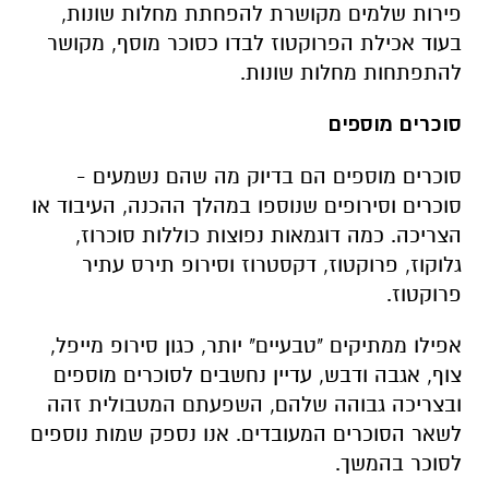
פירות שלמים מקושרת להפחתת מחלות שונות,
בעוד אכילת הפרוקטוז לבדו כסוכר מוסף, מקושר
להתפתחות מחלות שונות.
סוכרים מוספים
סוכרים מוספים הם בדיוק מה שהם נשמעים -
סוכרים וסירופים שנוספו במהלך ההכנה, העיבוד או
הצריכה. כמה דוגמאות נפוצות כוללות סוכרוז,
גלוקוז, פרוקטוז, דקסטרוז וסירופ תירס עתיר
פרוקטוז.
אפילו ממתיקים "טבעיים" יותר, כגון סירופ מייפל,
צוף, אגבה ודבש, עדיין נחשבים לסוכרים מוספים
ובצריכה גבוהה שלהם, השפעתם המטבולית זהה
לשאר הסוכרים המעובדים. אנו נספק שמות נוספים
לסוכר בהמשך.