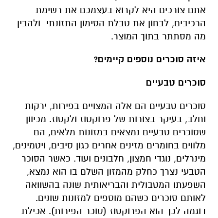
אתם צורכים היא לקרוא בעצמכם את רשימת
הרכיבים, לבחון את טבלת הסימון התזונתי ולהבין
מה מסתתר בתוך המוצר.
איזה סוכרים נוספים קיימים?
סוכרים טבעיים
סוכרים טבעיים הם אלה המצויים בפירות, ירקות
וחלב, בעיקר בצורות של פרוקטוז ולקטוז. מכיוון
שסוכרים טבעיים נמצאים במזונות מלאים, הם
מלווים בחומרים מזינים אחרים כגון סיבים, ויטמינים,
מינרלים, נוגדי חמצון, חלבונים ועוד. כאשר הסוכר
הטבעי נצרך כחלק מהמזון השלם בו הוא נמצא,
השפעתו המטבולית והבריאותית שונה בהשוואה
לאותם סוכרים כשהם מוספים למזונות שונים.
דוגמה לכך הוא הפרוקטוז (סוכר הפירות). אכילת