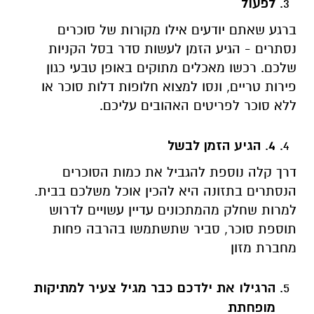
לפעול
ברגע שאתם יודעים אילו מקורות של סוכרים
נסתרים - הגיע הזמן לעשות סדר בסל הקניות
שלכם. רכשו מאכלים מתוקים באופן טבעי כגון
פירות טריים, ונסו למצוא חלופות דלות סוכר או
ללא סוכר לפריטים האהובים עליכם.
4
.
הגיע הזמן לבשל
דרך קלה נוספת להגביל את כמות הסוכרים
הנסתרים בתזונה היא להכין אוכל משלכם בבית.
למרות שחלק מהמתכונים עדיין עשויים לדרוש
תוספת סוכר, סביר שתשתמשו בהרבה פחות
מחברת מזון
הרגילו את ילדכם כבר מגיל צעיר למתיקות
מופחתת