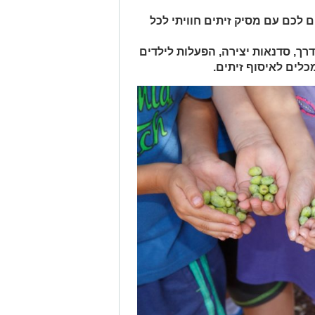
 לכם עם מסיק זיתים חוויתי לכל
דרך, סדנאות יצירה, הפעלות לילדים
כלים לאיסוף זיתים.