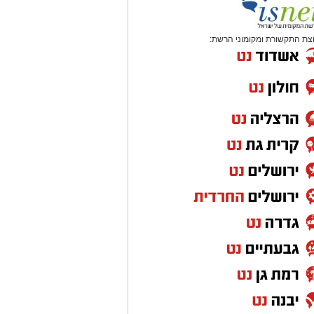
צת התקשורת ומקומוני הרשת: