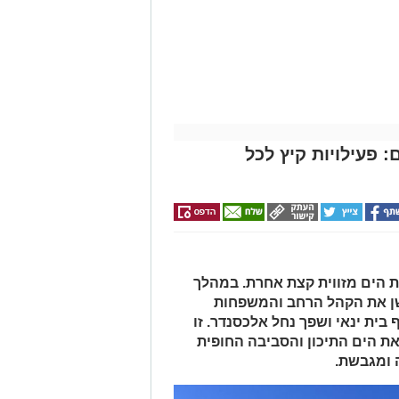
 פעילויות קיץ לכל
 הים מזווית קצת אחרת. במהלך
שן את הקהל הרחב והמשפחות
 בית ינאי ושפך נחל אלכסנדר. זו
ת הים התיכון והסביבה החופית
 ומגבשת.