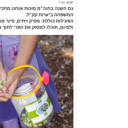
תגים:
קק"ל
גם השנה בחוה"מ סוכות אנחנו מחכים
המשפחה ביערות קק"ל.
הפעילות כוללת: מסיק זיתים, סיור מו
ולסיום, תוכלו למסוק את הפרי לתוך מ