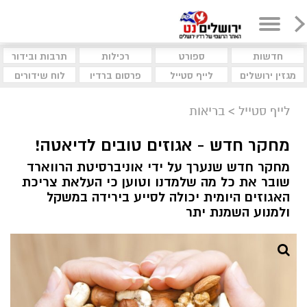
חדשות
ספורט
רכילות
תרבות ובידור
מגזין ירושלים
לייף סטייל
פרסום ברדיו
לוח שידורים
לייף סטייל
>
בריאות
מחקר חדש - אגוזים טובים לדיאטה!
מחקר חדש שנערך על ידי אוניברסיטת הרווארד
שובר את כל מה שלמדנו וטוען כי העלאת צריכת
האגוזים היומית יכולה לסייע בירידה במשקל
ולמנוע השמנת יתר