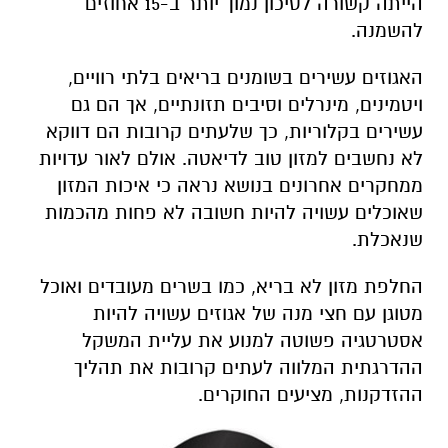
הייתה קשורה לסיכון נמוך יותר ב-15 אחוזים
להשמנה.
האגוזים עשירים בשומנים בריאים בלתי רוויים,
ויטמינים, מינרלים וסיבים תזונתיים, אך הם גם
עשירים בקלוריות, כך שלעתים קרובות הם דווקא
לא נחשבים למזון טוב לדיאטה. אולם לאור עדויות
ממחקרים אחרונים בנושא נראה כי איכות המזון
שאוכלים עשויה להיות חשובה לא פחות מהכמות
שנאכלת.
החלפת מזון לא בריא, כמו בשרים מעובדים ואוכל
מטוגן עם חצי מנה של אגוזים עשויה להיות
אסטרטגיה פשוטה למנוע את עליית המשקל
ההדרגתית המלווה לעתים קרובות את תהליך
ההזדקנות, מציעים החוקרים.