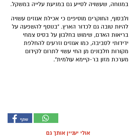
במנוחה, שעשויה לסייע גם במניעת עלייה במשקל.
ולבסוף, החוקרים מוסיפים כי אכילת אגוזים עשויה
להיות טובה גם לכדור הארץ. "בנוסף להשפעה על
בריאות האדם, שימוש בחלבון על בסיס צמחי
ידידותי לסביבה, כמו אגוזים וזרעים להחלפת
מקורות חלבונים מן החי עשוי לתרום לקידום
מערכת מזון בר-קיימא עולמית".
אולי יעניין אותך גם