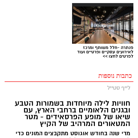
פנתרה -חלל משותף ומרכז
לאירועים עסקיים ופרטיים ועוד
לפרטים לחצו >>
כתבות נוספות
לייף סטייל
חוויות לילה מיוחדות בשמורות הטבע
ובגנים הלאומיים ברחבי הארץ, עם
שיאו של מופע הפרסאידים - מטר
המטאורים המרהיב של הקיץ
מדי שנה בחודש אוגוסט מתקבצים המונים כדי