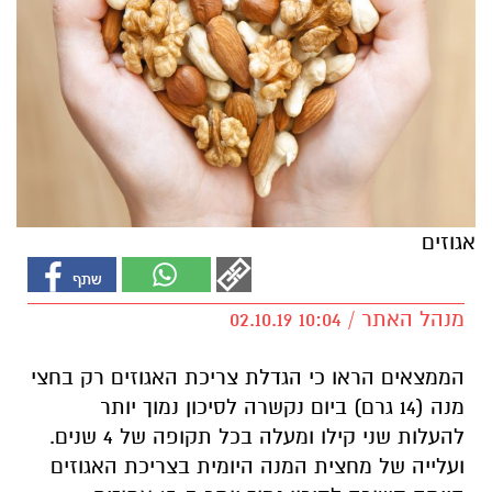
אגוזים
מנהל האתר / 10:04 02.10.19
הממצאים הראו כי הגדלת צריכת האגוזים רק בחצי
מנה (14 גרם) ביום נקשרה לסיכון נמוך יותר
להעלות שני קילו ומעלה בכל תקופה של 4 שנים.
ועלייה של מחצית המנה היומית בצריכת האגוזים