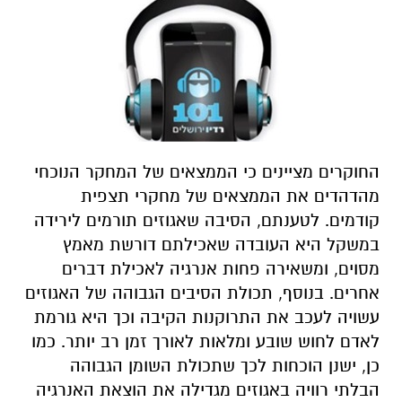
החוקרים מציינים כי הממצאים של המחקר הנוכחי
מהדהדים את הממצאים של מחקרי תצפית
קודמים. לטענתם, הסיבה שאגוזים תורמים לירידה
במשקל היא העובדה שאכילתם דורשת מאמץ
מסוים, ומשאירה פחות אנרגיה לאכילת דברים
אחרים. בנוסף, תכולת הסיבים הגבוהה של האגוזים
עשויה לעכב את התרוקנות הקיבה וכך היא גורמת
לאדם לחוש שובע ומלאות לאורך זמן רב יותר. כמו
כן, ישנן הוכחות לכך שתכולת השומן הגבוהה
הבלתי רוויה באגוזים מגדילה את הוצאת האנרגיה