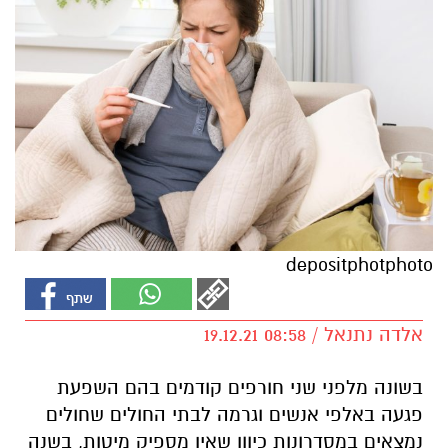
depositphotphoto
אלדה נתנאל / 08:58 19.12.21
בשונה מלפני שני חורפים קודמים בהם השפעת
פגעה באלפי אנשים וגרמה לבתי החולים שחולים
נמצאים במסדרונות כיוון שאין מספיק מיטות, בשנה