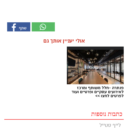
אולי יעניין אותך גם
פנתרה -חלל משותף ומרכז
לאירועים עסקיים ופרטיים ועוד
לפרטים לחצו >>
כתבות נוספות
לייף סטייל