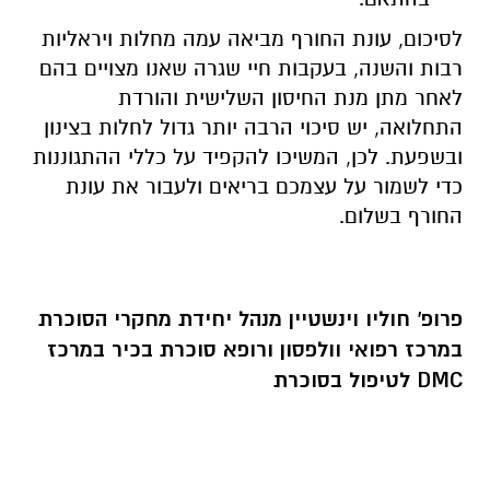
לסיכום, עונת החורף מביאה עמה מחלות ויראליות
רבות והשנה, בעקבות חיי שגרה שאנו מצויים בהם
לאחר מתן מנת החיסון השלישית והורדת
התחלואה, יש סיכוי הרבה יותר גדול לחלות בצינון
ובשפעת. לכן, המשיכו להקפיד על כללי ההתגוננות
כדי לשמור על עצמכם בריאים ולעבור את עונת
החורף בשלום.
פרופ' חוליו וינשטיין מנהל יחידת מחקרי הסוכרת
במרכז רפואי וולפסון ורופא סוכרת בכיר במרכז
DMC
לטיפול בסוכרת