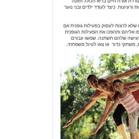
דדת אורח חיים בריא הכולל תזונה
 ורעיונות כיצד לעודד ילדים ובני נוער
 שלא לרצות לעסוק בפעילות גופנית אם
 אליהם ותהפכו את הפעילות הגופנית
שהגישה שלהם תשתנה. שמשו עבורם
, משחקי כדור או צאו לטיול משפחתי.