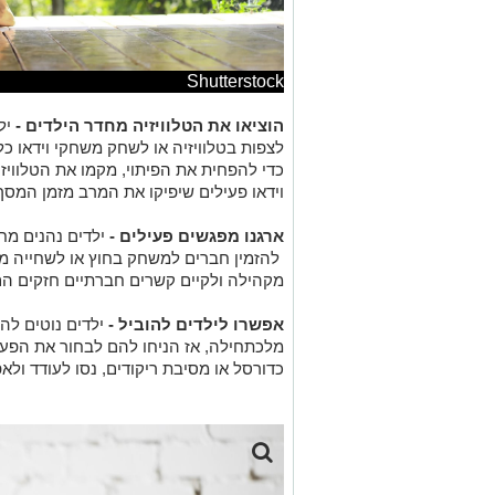
Shutterstock
הוציאו את הטלוויזיה מחדר הילדים -
יל
לצפות בטלוויזיה או לשחק משחקי וידאו כל
כדי להפחית את הפיתוי, מקמו את הטלוויז
וידאו פעילים שיפיקו את המרב מזמן המס
ארגנו מפגשים פעילים -
ילדים נהנים מח
להזמין חברים למשחק בחוץ או לשחייה מ
מקהילה ולקיים קשרים חברתיים חזקים הם
אפשרו לילדים להוביל -
ילדים נוטים לה
מלכתחילה, אז הניחו להם לבחור את הפע
כדורסל או מסיבת ריקודים, נסו לעודד ול