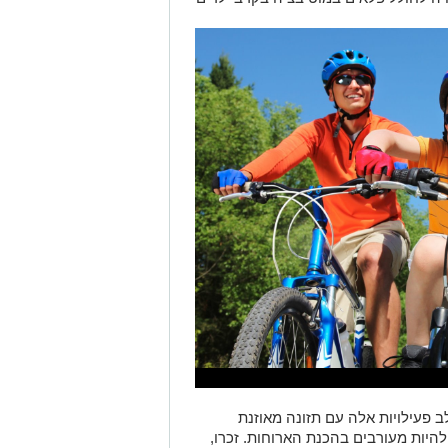
ב פעילויות אלה עם תזונה מאוזנת
להיות מעורבים בהכנת הארוחות. זכרו,