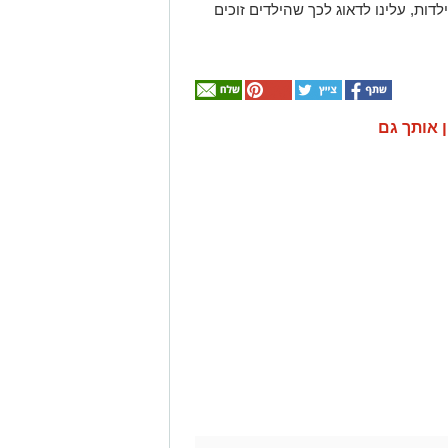
ות, עלינו לדאוג לכך שהילדים זוכים
ן אותך גם