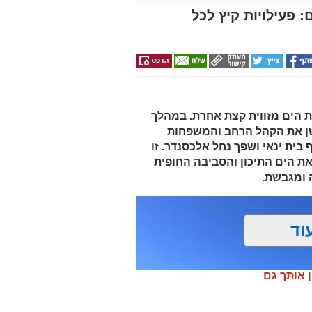
 פעילויות קיץ לכל
 הים מזווית קצת אחרת. במהלך
שן את הקהל הרחב והמשפחות
 בית ינאי ושפך נחל אלכסנדר. זו
ת הים התיכון והסביבה החופית
 ומגבשת.
וד
ן אותך גם