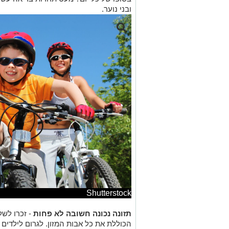
ובני נוער.
Shutterstock
תזונה נכונה חשובה לא פחות
- זכרו לשל
הכוללת את כל אבות המזון. לגרום לילדים 