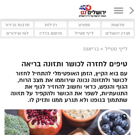
חדשות
ספורט
רכילות
תרבות ובידור
מגזין ירושלים
לייף סטייל
פרסום ברדיו
לוח שידורים
לייף סטייל
>
בריאות
טיפים לחזרה לכושר ותזונה בריאה
עם בוא הקיץ, הזמן האופטימלי להתחיל לחזור
לכושר ולתזונה נכונה שירוממו את מצב הרוח,
הגוף והנפש, כדאי וחשוב להחזיר לגוף את
התנועתיות, לשפר את הכושר ולהקפיד על תזונה
שתתמוך בגופנו ולא תגרע ממנו ותזיק לו.