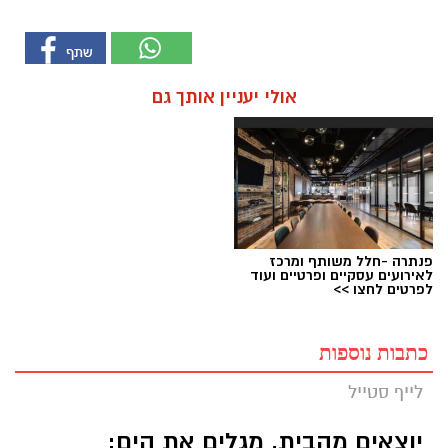
אולי יעניין אותך גם
פנתרה -חלל משותף ומרכז
לאירועים עסקיים ופרטיים ועוד
לפרטים לחצו >>
כתבות נוספות
לייף סטייל
יוצאים מהבית, מגלים את הים: