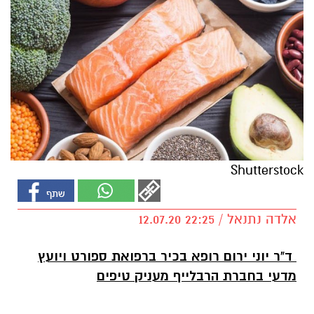
Shutterstock
אלדה נתנאל / 22:25 12.07.20
ד"ר יוני ירום רופא בכיר ברפואת ספורט ויועץ
מדעי בחברת הרבלייף מעניק טיפים