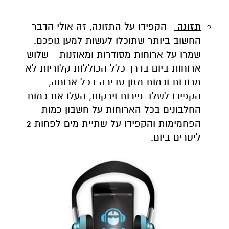
תזונה
- הקפידו על התזונה, זה אולי הדבר
החשוב ביותר שתוכלו לעשות למען גופכם.
שמרו על ארוחות מסודרות ומאוזנות - שלוש
ארוחות ביום בדרך כלל הכוללות קלוריות לא
מרובות וכמות מזון סבירה בכל ארוחה,
הקפידו לשלב פירות וירקות, העלו את כמות
החלבונים בכל הארוחות על חשבון כמות
הפחמימות והקפידו על שתיית מים לפחות 2
ליטרים ביום.