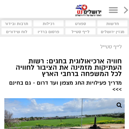
חדשות
ספורט
רכילות
תרבות ובידור
מגזין ירושלים
לייף סטייל
פרסום ברדיו
לוח שידורים
לייף סטייל
חוויה ארכיאולוגית בחגים: רשות
העתיקות מזמינה את הציבור לחוויה
לכל המשפחה ברחבי הארץ
מדריך פעילויות החג מצפון ועד דרום - גם בחינם
>>>