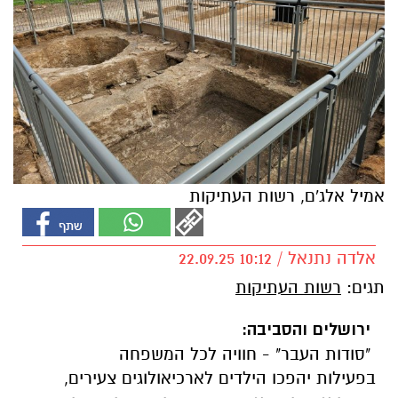
אמיל אלג'ם, רשות העתיקות
אלדה נתנאל / 10:12 22.09.25
תגים:
רשות העתיקות
ירושלים והסביבה:
"סודות העבר" - חוויה לכל המשפחה
בפעילות יהפכו הילדים לארכיאולוגים צעירים,