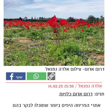
דרום אדום- צילום אלדה נתנאל
אלדה נתנאל / 15:50 14.02.25
תגים:
דרום אדום כלניות
אתרי הפריחה היפים ביותר שתוכלו לבקר בהם