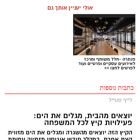
אולי יעניין אותך גם
פנתרה -חלל משותף ומרכז
לאירועים עסקיים ופרטיים ועוד
לפרטים לחצו >>
כתבות נוספות
לייף סטייל
יוצאים מהבית, מגלים את הים:
פעילויות קיץ לכל המשפחה
הקיץ הזה יוצאים מהשגרה ומגלים את הים מזווית
קצת אחרת. במהלך חודש אוגוסט מזמינה עמותת