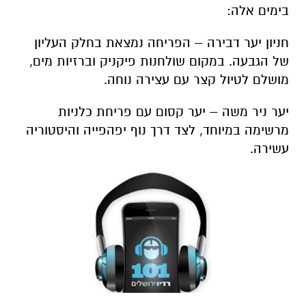
בימים אלה:
חניון יער דבירה – הפריחה נמצאת בחלק העליון
של הגבעה. במקום שולחנות פיקניק וברזיות מים,
מושלם לטיול קצר עם עצירה נוחה.
יער ניר משה – יער קסום עם פריחת כלניות
מרשימה במיוחד, לצד דרך נוף יפהפייה והיסטוריה
עשירה.