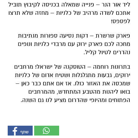
ליד אור הנר – פנייה שמאלה בכניסה לקיבוץ תוביל
אתכם לשדה מרהיב של כלניות – מחזה שלא תרצו
לפספס!
פארק שרשרת – דקות נסיעה ספורות מנתיבות
מחכה לכם פארק ירוק עם מרבדי כלניות ונופים
נהדרים לטיול קליל.
בתרונות רוחמה – הטוסקנה של ישראל! מרחבים
ירוקים, גבעות מתגלגלות ושטיח אדום של כלניות
שמכסה את האזור כולו. אז אם אתם כבר כאן –
בואו ליהנות מהטבע המתחדש, מהמרחבים
הפתוחים ומהיופי שהדרום מציע לנו גם השנה.