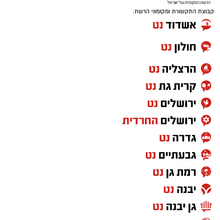
קבוצת התקשורת ומקומוני הרשת: