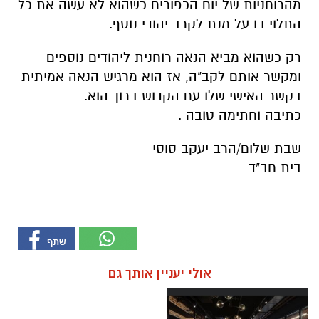
מהרוחניות של יום הכפורים כשהוא לא עשה את כל
התלוי בו על מנת לקרב יהודי נוסף.
רק כשהוא מביא הנאה רוחנית ליהודים נוספים
ומקשר אותם לקב"ה, אז הוא מרגיש הנאה אמיתית
בקשר האישי שלו עם הקדוש ברוך הוא.
כתיבה וחתימה טובה .
שבת שלום/הרב יעקב סוסי
בית חב"ד
אולי יעניין אותך גם