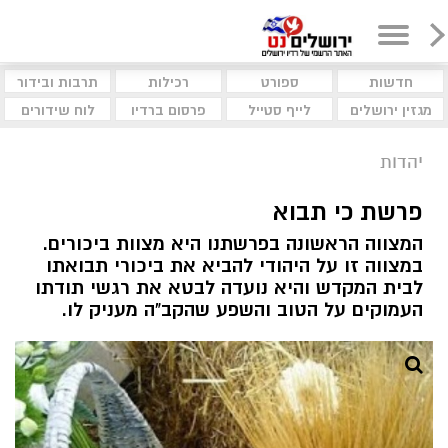
חדשות
ספורט
רכילות
תרבות ובידור
מגזין ירושלים
לייף סטייל
פרסום ברדיו
לוח שידורים
יהדות
פרשת כי תבוא
המצווה הראשונה בפרשתנו היא מצוות ביכורים.
במצווה זו על היהודי להביא את ביכורי תבואתו
לבית המקדש והיא נועדה לבטא את רגשי תודתו
העמוקים על הטוב והשפע שהקב"ה מעניק לו.