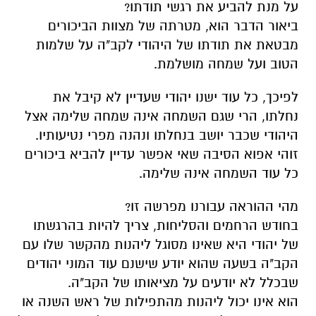
על מנת להביע את רגשי תודתו?
ביאור הדבר הוא, מטרתה של מצוות הביכורים
מבטאת את תודתו של היהודי לקב"ה על שלמות
הטוב ועל שמחה מושלמת.
לפיכך, כל עוד ישנו יהודי שעדיין לא קיבל את
נחלתו, הרי שגם השמחה אינה שמחה שלימה אצל
היהודי שכבר יושב בנחלתו ונהנה מפרי נטיעותיו.
זוהי אפוא הסיבה שאי אפשר עדיין להביא ביכורים
כל עוד השמחה אינה שלימה.
מהי ההוראה עבורנו מפרשה זו?
בחודש הרחמים והסליחות, צריך להיות בהרגשתו
של יהודי היא שאינו מסוגל ליהנות מהקשר שלו עם
הקב"ה בשעה שהוא יודע שישנם עוד המוני יהודים
שבכלל לא יודעים על מציאותו של הקב"ה.
הוא אינו יכול ליהנות מהתפילות של ראש השנה או