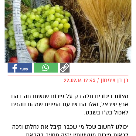
רן בן שמחון / 12:45 22.09.16
מצוות ביכורים חלה רק על פירות שנשתבחה בהם
ארץ ישראל, ואלו הם שבעת המינים שמהם נוהגים
לאכול בט"ו בשבט.
יכולנו לחשוב שכל מי שכבר קיבל את נחלתו וזכה
לראות פירות מנטיעותיו יהיה מחויב בהבאת