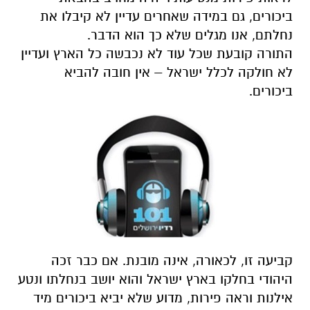
ביכורים, גם במידה שאחרים עדיין לא קיבלו את
נחלתם, אנו מגלים שלא כך הוא הדבר.
התורה קובעת שכל עוד לא נכבשה כל הארץ ועדיין
לא חולקה לכלל ישראל – אין חובה להביא
ביכורים.
קביעה זו, לכאורה, אינה מובנת. אם כבר זכה
היהודי בחלקו בארץ ישראל והוא יושב בנחלתו ונטע
אילנות וראה פירות, מדוע שלא יביא ביכורים מיד