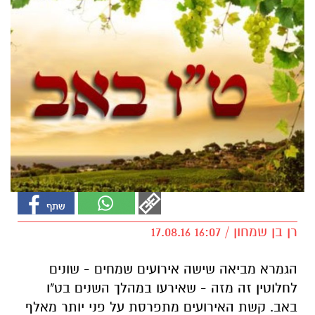
רן בן שמחון / 16:07 17.08.16
הגמרא מביאה שישה אירועים שמחים - שונים
לחלוטין זה מזה - שאירעו במהלך השנים בט"ו
באב. קשת האירועים מתפרסת על פני יותר מאלף