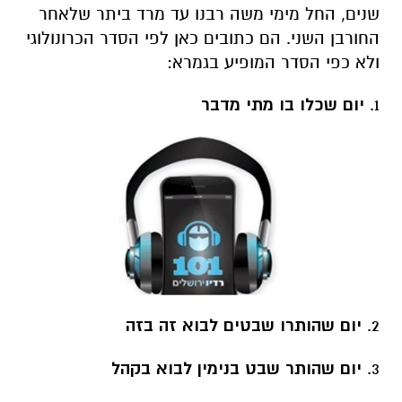
שנים, החל מימי משה רבנו עד מרד ביתר שלאחר
החורבן השני. הם כתובים כאן לפי הסדר הכרונולוגי
ולא כפי הסדר המופיע בגמרא:
1.
יום שכלו בו מתי מדבר
2.
יום שהותרו שבטים לבוא זה בזה
3.
יום שהותר שבט בנימין לבוא בקהל