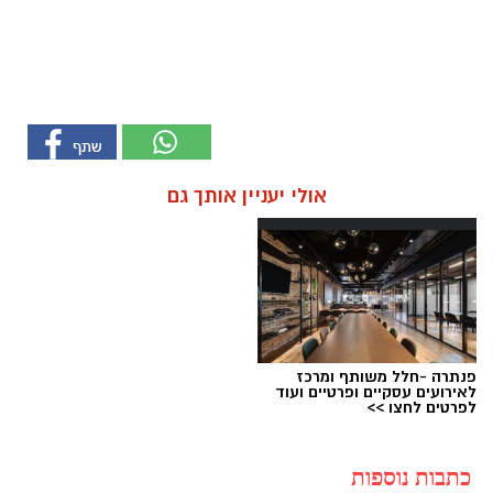
אולי יעניין אותך גם
פנתרה -חלל משותף ומרכז
לאירועים עסקיים ופרטיים ועוד
לפרטים לחצו >>
כתבות נוספות