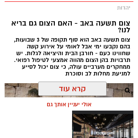
יהדות
צום תשעה באב - האם הצום גם בריא
לנו?
צום תשעה באב הוא סוף תקופה של 3 שבועות,
בהם נקבעו ימי אבל לאומי על אירוע קשה
שחווינו כעם - חורבן הבית והיציאה לגלות. יש
תרבויות בהן הצום מהווה אמצעי לטיפול רפואי.
ממחקרים מערביים עולה, כי צום יכול לסייע
למניעת מחלות לב וסוכרת
קרא עוד
אולי יעניין אותך גם