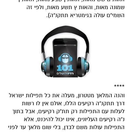
שמונה מאות, והאות ץ תשע מאות, ולפי זה
השמי"ם עולה בגימטריא תתקנ"ה).
****
‏והנה המלאך מטטרון, מעלה את כל תפילות ישראל
דרך תתקנ"ה רקיעים הללו, אולם אין לו רשות
לעלות עם התפילות רק תת"ק רקיעים, אבל בתוך
נ"ה רקיעים העליונים, אינו יכול להיכנס, אלא
התפילות עולות משם לבדן, בלי שום מלאך עד לפני