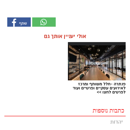
אולי יעניין אותך גם
פנתרה -חלל משותף ומרכז
לאירועים עסקיים ופרטיים ועוד
לפרטים לחצו >>
כתבות נוספות
יהדות