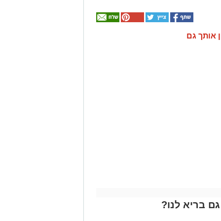
ן אותך גם
ם בריא לנו?