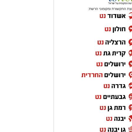
צת התקשורת ומקומוני הרשת: