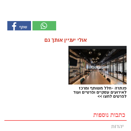
אולי יעניין אותך גם
פנתרה -חלל משותף ומרכז
לאירועים עסקיים ופרטיים ועוד
לפרטים לחצו >>
כתבות נוספות
יהדות