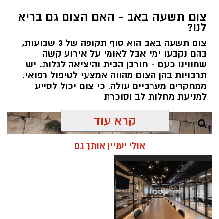
צום תשעה באב - האם הצום גם בריא
לנו?
צום תשעה באב הוא סוף תקופה של 3 שבועות,
בהם נקבעו ימי אבל לאומי על אירוע קשה
שחווינו כעם - חורבן הבית והיציאה לגלות. יש
תרבויות בהן הצום מהווה אמצעי לטיפול רפואי.
ממחקרים מערביים עולה, כי צום יכול לסייע
למניעת מחלות לב וסוכרת
קרא עוד
אולי יעניין אותך גם