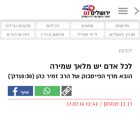
חדשות
ספורט
רכילות
תרבות ובידור
מגזין ירושלים
לייף סטייל
פרסום ברדיו
לוח שידורים
יהדות
לכל אדם יש מלאך שמירה
הובא מדף הפייסבוק של הרב זמיר כהן (10:30דק')
רן בן שמחון / 12:42 17.07.16