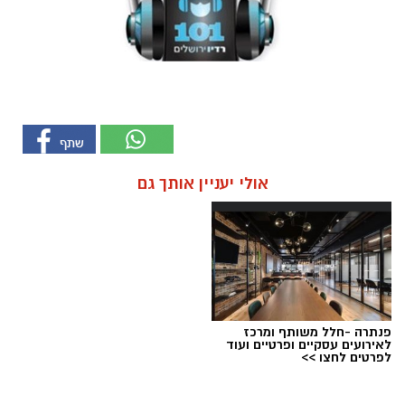
אולי יעניין אותך גם
פנתרה -חלל משותף ומרכז
לאירועים עסקיים ופרטיים ועוד
לפרטים לחצו >>