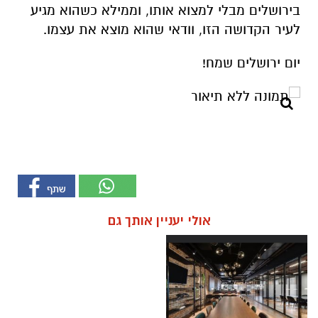
בירושלים מבלי למצוא אותו, וממילא כשהוא מגיע
לעיר הקדושה הזו, וודאי שהוא מוצא את עצמו.
יום ירושלים שמח!
אולי יעניין אותך גם