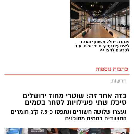
פנתרה -חלל משותף ומרכז
לאירועים עסקיים ופרטיים ועוד
לפרטים לחצו >>
כתבות נוספות
חדשות
בזה אחר זה: שוטרי מחוז ירושלים
סיכלו שתי פעילויות לסחר בסמים
נעצרו שלושה חשודים ונתפסו כ-7.5 ק"ג חומרים
החשודים כסמים מסוכנים