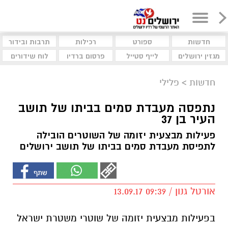
חדשות
ספורט
רכילות
תרבות ובידור
מגזין ירושלים
לייף סטייל
פרסום ברדיו
לוח שידורים
חדשות
>
פלילי
נתפסה מעבדת סמים בביתו של תושב
העיר בן 37
פעילות מבצעית יזומה של השוטרים הובילה
לתפיסת מעבדת סמים בביתו של תושב ירושלים
אורטל גנון / 09:39 13.09.17
בפעילות מבצעית יזומה של שוטרי משטרת ישראל