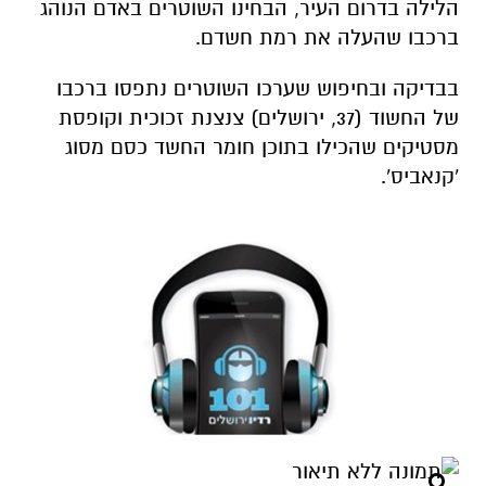
הלילה בדרום העיר, הבחינו השוטרים באדם הנוהג
ברכבו שהעלה את רמת חשדם.
בבדיקה ובחיפוש שערכו השוטרים נתפסו ברכבו
של החשוד (37, ירושלים) צנצנת זכוכית וקופסת
מסטיקים שהכילו בתוכן חומר החשד כסם מסוג
'קנאביס'.