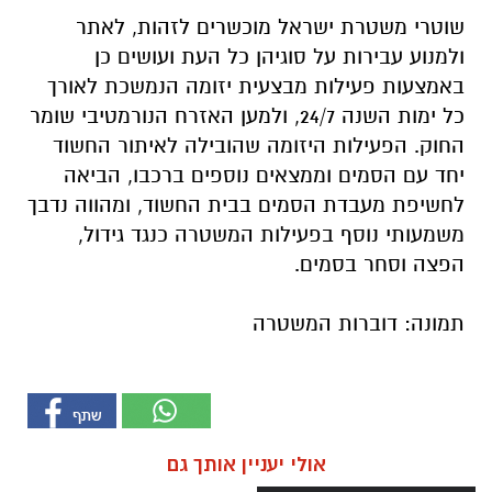
שוטרי משטרת ישראל מוכשרים לזהות, לאתר
ולמנוע עבירות על סוגיהן כל העת ועושים כן
באמצעות פעילות מבצעית יזומה הנמשכת לאורך
כל ימות השנה 24/7, ולמען האזרח הנורמטיבי שומר
החוק. הפעילות היזומה שהובילה לאיתור החשוד
יחד עם הסמים וממצאים נוספים ברכבו, הביאה
לחשיפת מעבדת הסמים בבית החשוד, ומהווה נדבך
משמעותי נוסף בפעילות המשטרה כנגד גידול,
הפצה וסחר בסמים.
תמונה: דוברות המשטרה
אולי יעניין אותך גם