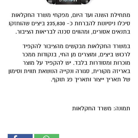
מתחילת השנה ועד היום, מפקחי משרד החקלאות
סיכלו ניסיונות להברחת כ- 235,830 ביצים שהוחזקו
בתנאים אסורים, ומהווים סכנה לבריאות הציבור.
במשרד החקלאות מבקשים מהציבור להקפיד
לרכוש ביצים, ומוצרים מן החי, בנקודות ממכר
מוכרות ומסודרות בלבד.​ יש להקפיד על מוצר
באריזה מקורית, סגורה ונקייה הנושאת תווית וסימון
של תאריך ייצור ותאריך פג תוקף.
תמונה: משרד החקלאות