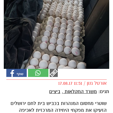
אורטל גנון / 11:51 17.08.17
תגים:
משרד החקלאות
,
ביצים
שוטרי מחסום המנהרות בכביש בית לחם ירושלים
הזעיקו את מפקחי היחידה המרכזית לאכיפה