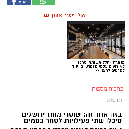
אולי יעניין אותך גם
פנתרה -חלל משותף ומרכז
לאירועים עסקיים ופרטיים ועוד
לפרטים לחצו >>
כתבות נוספות
חדשות
בזה אחר זה: שוטרי מחוז ירושלים
סיכלו שתי פעילויות לסחר בסמים