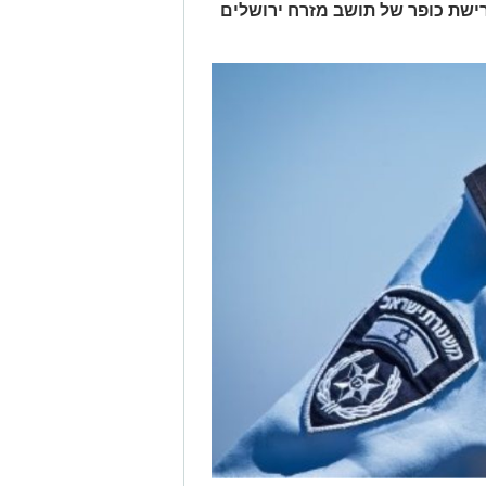
ישת כופר של תושב מזרח ירושלים