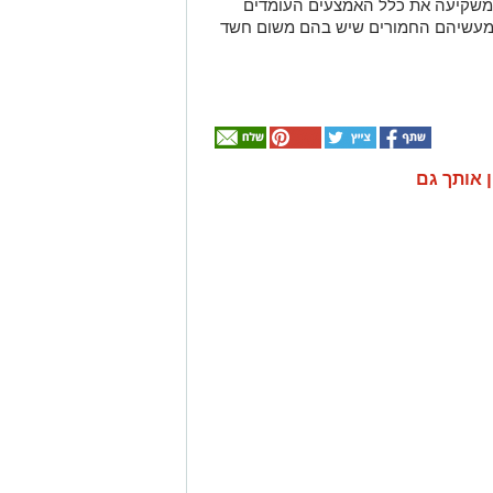
משקיעה את כלל האמצעים העומדים
ן מעשיהם החמורים שיש בהם משום חשד
ן אותך גם