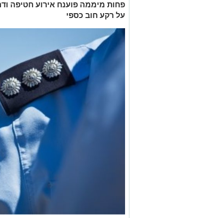
פחות מיממה פוענח אירוע חטיפה ודר
על רקע חוב כספי