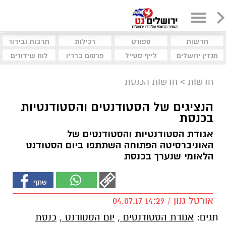
חדשות
ספורט
רכילות
תרבות ובידור
מגזין ירושלים
לייף סטייל
פרסום ברדיו
לוח שידורים
חדשות
>
חדשות הכנסת
הנציגים של הסטודנטים והסטודנטיות
בכנסת
אגודת הסטודנטיות והסטודנטים של
האוניברסיטה הפתוחה השתתפו ביום הסטודנט
הלאומי שנערך בכנסת
אורטל גנון / 14:29 04.07.17
תגים:
אגודת הסטודנטים
,
יום הסטודנט
,
כנסת