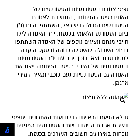
נציגי אגודת הסטודנטיות והסטודנטים של
האוניברסיטה הפתוחה, הנחשבת לאגודת
הסטודנטים הגדולה בישראל, השתתפו היום (ג')
ביום הסטודנט הלאומי בכנסת. יו"ר האגודה לילך
חייבי מנחם ונציגים נוספים של האגודה השתתפו
בדיוני השדולה להשכלה גבוהה ובטקס הוקרה
לסטודנטים יוצאי דופן.
יחד עם יו"ר הסטודנטיות
והסטודנטים של האוניברסיטה הפתוחה ייצגו את
האגודה גם
הסטודנטיות נעם כוכבי ומאירה מירי
ארגמן.