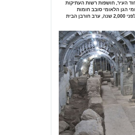
חוד העיר, חושפות רשות העתיקות
מי הגן הלאומי סובב חומות
ירושלים, עדויות לקרב על ירושלים מלפני 2,000 שנה, ערב חורבן הבית