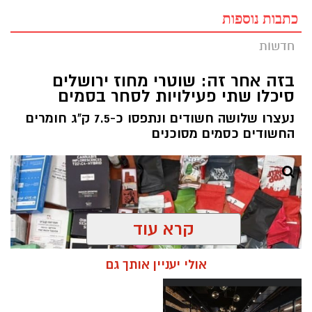
כתבות נוספות
חדשות
בזה אחר זה: שוטרי מחוז ירושלים
סיכלו שתי פעילויות לסחר בסמים
נעצרו שלושה חשודים ונתפסו כ-7.5 ק"ג חומרים
החשודים כסמים מסוכנים
קרא עוד
אולי יעניין אותך גם