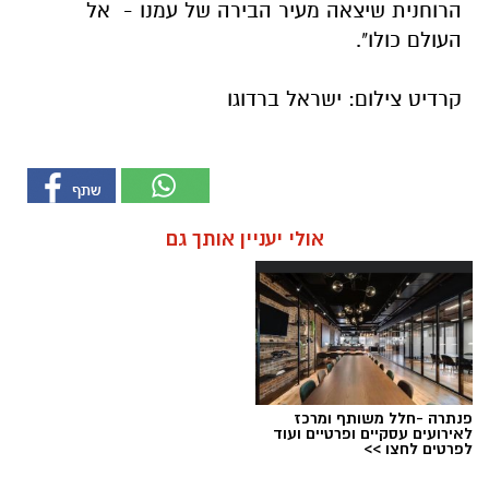
הרוחנית שיצאה מעיר הבירה של עמנו - אל
העולם כולו".
קרדיט צילום: ישראל ברדוגו
אולי יעניין אותך גם
פנתרה -חלל משותף ומרכז
לאירועים עסקיים ופרטיים ועוד
לפרטים לחצו >>