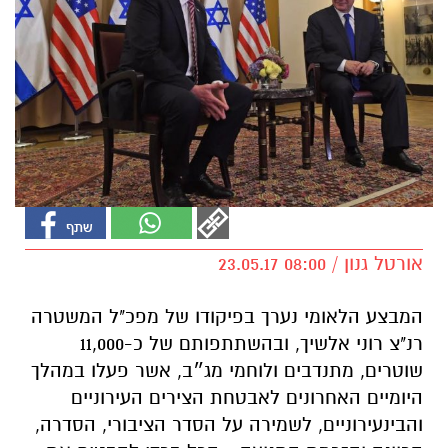
אורטל גנון / 08:00 23.05.17
המבצע הלאומי נערך בפיקודו של מפכ"ל המשטרה
רנ"צ רוני אלשיך, ובהשתתפותם של כ-11,000
שוטרים, מתנדבים ולוחמי מג״ב, אשר פעלו במהלך
היומיים האחרונים לאבטחת הצירים העירוניים
והבינעירוניים, לשמירה על הסדר הציבורי, הסדרה,