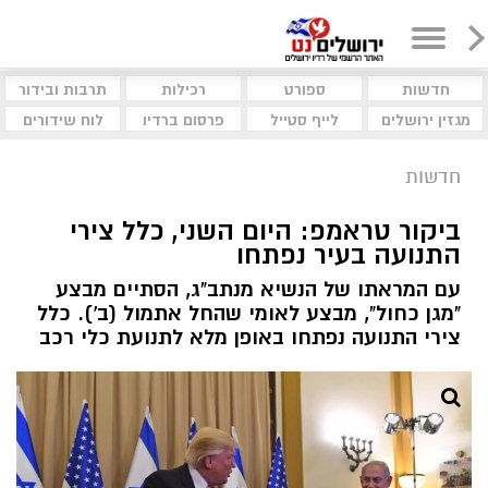
חדשות
ספורט
רכילות
תרבות ובידור
מגזין ירושלים
לייף סטייל
פרסום ברדיו
לוח שידורים
חדשות
ביקור טראמפ: היום השני, כלל צירי
התנועה בעיר נפתחו
עם המראתו של הנשיא מנתב"ג, הסתיים מבצע
"מגן כחול", מבצע לאומי שהחל אתמול (ב'). כלל
צירי התנועה נפתחו באופן מלא לתנועת כלי רכב