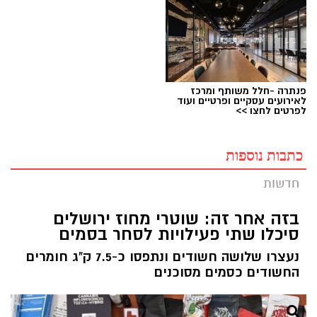
פנתרה -חלל משותף ומרכז
לאירועים עסקיים ופרטיים ועוד
לפרטים לחצו >>
כתבות נוספות
חדשות
בזה אחר זה: שוטרי מחוז ירושלים
סיכלו שתי פעילויות לסחר בסמים
נעצרו שלושה חשודים ונתפסו כ-7.5 ק"ג חומרים
החשודים כסמים מסוכנים