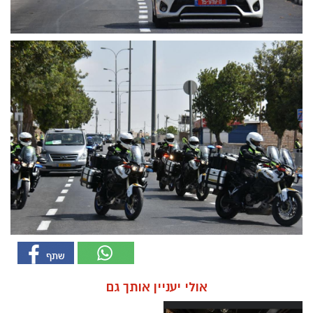
אולי יעניין אותך גם