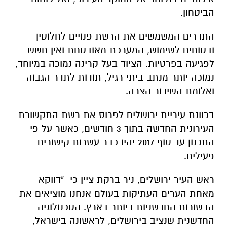
הביטחון.
התדרים המשמשים את הרשת פנויים לחלוטין
ובטוחים לשימוש, המערכת מאובטחת ואין חשש
לפגיעה בפרטיות. הציוד בעל קרינה נמוכה במיוחד,
נמוכה יותר מנתב ביתי רגיל, תודות לתדר הגבוה
ואלומת השידור הצרה.
בכוונת עיריית ירושלים לפרוס את רשת התקשורת
העירונית החדשה בתוך 3 חודשים, כאשר על פי
התכנון עד סוף 2017 יהיו כבר עשרות קישורים
פעילים.
ראש העיר ירושלים, ניר ברקת ציין כי "דווקא
מאחת הערים העתיקות בעולם אנחנו מוציאים את
הבשורות החדשניות ביותר בארץ. הטכנולוגיה
החדשנית שנציב בירושלים, לראשונה בישראל,