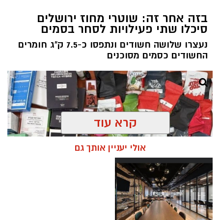
בזה אחר זה: שוטרי מחוז ירושלים
סיכלו שתי פעילויות לסחר בסמים
נעצרו שלושה חשודים ונתפסו כ-7.5 ק"ג חומרים
החשודים כסמים מסוכנים
קרא עוד
אולי יעניין אותך גם