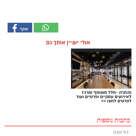
אולי יעניין אותך גם
פנתרה -חלל משותף ומרכז
לאירועים עסקיים ופרטיים ועוד
לפרטים לחצו >>
כתבות נוספות
חדשות