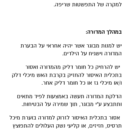
למקרה של התפשטות שריפה.
במהלך המדורה
:
יש למנות מבוגר אשר יהיה אחראי על הבערת
המדורה וישגיח על הילדים.
יש להרחיק כל חומר דליק מהמדורה ואסור
בתכלית האיסור להחזיק בקרבת האש מיכלי דלק
ו/או מיכלי גז או כל חומר דליק אחר.
הדלקת המדורה תעשה באמצעות לפיד מתאים
ותתבצע ע"י מבוגר, תוך שמירה על הבטיחות.
אסור בתכלית האיסור לזרוק למדורה בוערת מיכל
תרסיס, חזיזים, או קליעי נשק העלולים להתפוצץ