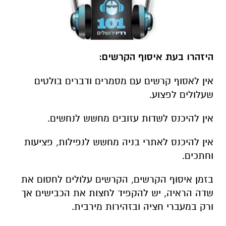
היזהרו בעת איסוף הקרשים:
אין לאסוף קרשים עם מסמרים ודברים בולטים
שעלולים לפצוע.
אין להיכנס לשדות עזובים מחשש לנחשים.
אין להיכנס לאתרי בניה מחשש לנפילות, פציעות
וחתכים.
בזמן איסוף הקרשים, הקרשים עלולים לחסום את
שדה הראיה, יש להקפיד לחצות את הכבישים אך
ורק במעברי חציה ובזהירות מירבית.