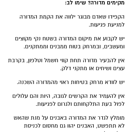
מקימים מדורה? שימו לב:
הקפידו שאדם מבוגר ילווה את הקמת המדורה
למניעת פגיעות.
יש לקבוע את מיקום המדורה בשטח נקי מקוצים
ומעשבים, ובמרחק בטוח ממבנים וממתקנים.
אין להבעיר מדורה תחת קווי חשמל וטלפון, בקרבת
עצים ושיחים או מתקני דלק.
יש לוודא מרחק בטיחות ראוי מהמדורה השכנה.
אין להעמיד את הקרשים לגובה, היות והם עלולים
לפול בעת התלקחותם ולגרום לפגיעות.
מומלץ לגדר את המדורה באבנים על מנת שהאש
לא תתפשט, האבנים יהוו גם מחסום לכניסת