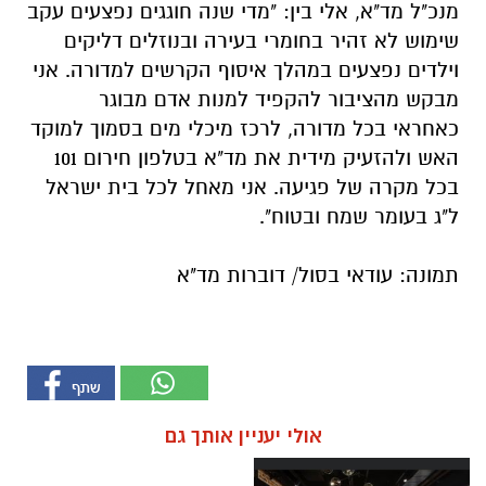
מנכ"ל מד"א, אלי בין: "מדי שנה חוגגים נפצעים עקב
שימוש לא זהיר בחומרי בעירה ובנוזלים דליקים
וילדים נפצעים במהלך איסוף הקרשים למדורה. אני
מבקש מהציבור להקפיד למנות אדם מבוגר
כאחראי בכל מדורה, לרכז מיכלי מים בסמוך למוקד
האש ולהזעיק מידית את מד"א בטלפון חירום 101
בכל מקרה של פגיעה. אני מאחל לכל בית ישראל
ל"ג בעומר שמח ובטוח".
תמונה: עודאי בסול/ דוברות מד"א
אולי יעניין אותך גם