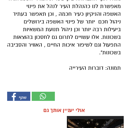
מאפשרת לנו כהנהלת העיר לנהל את פינוי
האשפה והניקיון כעיר חכמה , וכן תאפשר בעתיד
ניהול חכם יותר של פינוי האשפה בירושלים
ביעילות רבה יותר וכן ניהול תנועת המשאיות
בשכונות. אלו עשויים לתרום גם לחסכון בהוצאות
התפעול וגם לשיפור איכות החיים , האוויר והסביבה
בשכונות".
תמונה: דוברות העירייה
אולי יעניין אותך גם