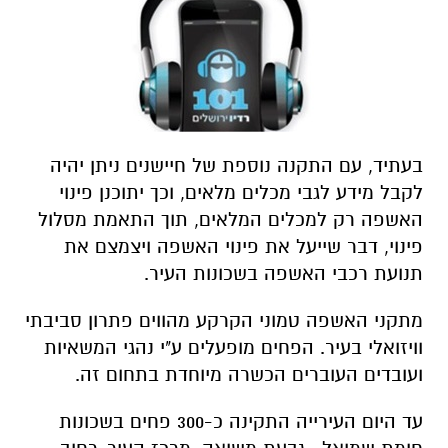
בעתיד, עם התקנה נוספת של חיישנים ניתן יהיה
לקבל מידע לגבי מכלים מלאים, וכך יתוכנן פינוי
האשפה רק למכלים המלאים, תוך התאמת מסלול
פינוי, דבר שייעל את פינוי האשפה ויצמצם את
תנועת רכבי האשפה בשכונות העיר.
מתקני האשפה טמוני הקרקע מהווים פתרון סביבתי
וויזואלי בעיר. הפחים מופעלים ע"י נהגי המשאיות
ועובדים העוברים הכשרה מיוחדת בתחום זה.
עד היום העירייה התקינה כ-300 פחים בשכונות