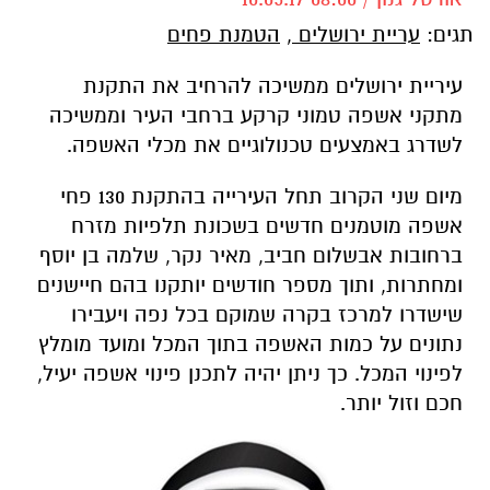
תגים:
עריית ירושלים
,
הטמנת פחים
עיריית ירושלים ממשיכה להרחיב את התקנת
מתקני אשפה טמוני קרקע ברחבי העיר וממשיכה
לשדרג באמצעים טכנולוגיים את מכלי האשפה.
מיום שני הקרוב תחל העירייה בהתקנת 130 פחי
אשפה מוטמנים חדשים בשכונת תלפיות מזרח
ברחובות אבשלום חביב, מאיר נקר, שלמה בן יוסף
ומחתרות, ותוך מספר חודשים יותקנו בהם חיישנים
שישדרו למרכז בקרה שמוקם בכל נפה ויעבירו
נתונים על כמות האשפה בתוך המכל ומועד מומלץ
לפינוי המכל. כך ניתן יהיה לתכנן פינוי אשפה יעיל,
חכם וזול יותר.