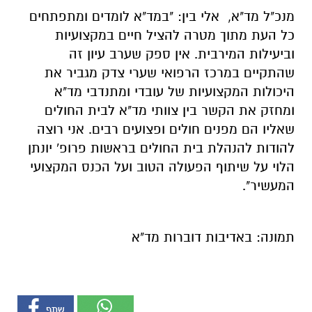
מנכ"ל מד"א, אלי בין: "במד"א לומדים ומתפתחים
כל העת מתוך מטרה להציל חיים במקצועיות
וביעילות המירבית. אין ספק שערב עיון זה
שהתקיים במרכז הרפואי שערי צדק מגביר את
היכולות המקצועיות של עובדי ומתנדבי מד"א
ומחזק את הקשר בין צוותי מד"א לבית החולים
שאליו הם מפנים חולים ופצועים רבים. אני רוצה
להודות להנהלת בית החולים בראשות פרופ' יונתן
הלוי על שיתוף הפעולה הטוב ועל הכנס המקצועי
המעשיר".
תמונה: באדיבות דוברות מד"א