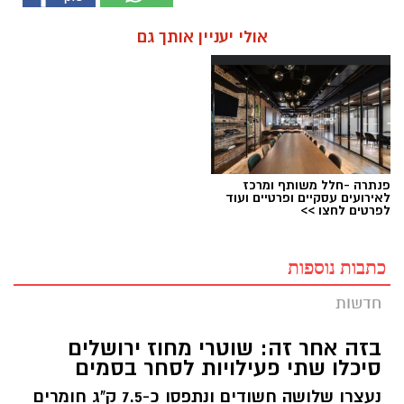
אולי יעניין אותך גם
פנתרה -חלל משותף ומרכז
לאירועים עסקיים ופרטיים ועוד
לפרטים לחצו >>
כתבות נוספות
חדשות
בזה אחר זה: שוטרי מחוז ירושלים
סיכלו שתי פעילויות לסחר בסמים
נעצרו שלושה חשודים ונתפסו כ-7.5 ק"ג חומרים