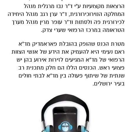
הרצאות מקצועיות ע"י ד"ר נבו מרגלית מנהל
המחלקה הנוירוכירורגית, ד"ר ערן רגב מנהל היחידה
לכירורגית פה ולסתות וד"ר עופר מרין מנהל מערך
הטראומה במרכז הרפואי שערי צדק.
מטרת הכנס שהופק בהובלת פאראמדיק מד"א
ראם נעימי היא להעמיק את הידע של אנשי הצוות
הרפואי של מד"א המגיעים לזירות אירוע בהן יש
פצועי ראש. הכנסים הללו הם חלק מתכנית רב
שנתית של שיתוף פעולה בין מד"א לבתי חולים
בעיר ירושלים.