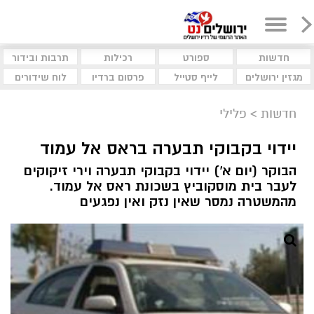
חדשות
ספורט
רכילות
תרבות ובידור
מגזין ירושלים
לייף סטייל
פרסום ברדיו
לוח שידורים
חדשות
>
פלילי
יידוי בקבוקי תבערה בראס אל עמוד
הבוקר (יום א') יידוי בקבוקי תבערה וירי זיקוקים
לעבר בית מוסקוביץ בשכונת ראס אל עמוד.
מהמשטרה נמסר שאין נזק ואין נפגעים