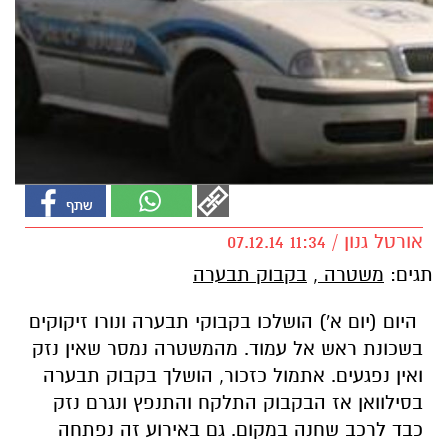
אורטל גנון / 11:34 07.12.14
תגים:
משטרה
,
בקבוק תבערה
היום (יום א') הושלכו בקבוקי תבערה ונורו זיקוקים
בשכונת ראש אל עמוד. מהמשטרה נמסר שאין נזק
ואין נפגעים. אתמול כזכור, הושלך בקבוק תבערה
בסילוואן אז הבקבוק התלקח והתנפץ ונגרם נזק
כבד לרכב שחנה במקום. גם באירוע זה נפתחה