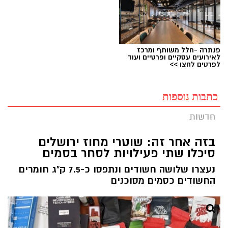
פנתרה -חלל משותף ומרכז
לאירועים עסקיים ופרטיים ועוד
לפרטים לחצו >>
כתבות נוספות
חדשות
בזה אחר זה: שוטרי מחוז ירושלים
סיכלו שתי פעילויות לסחר בסמים
נעצרו שלושה חשודים ונתפסו כ-7.5 ק"ג חומרים
החשודים כסמים מסוכנים