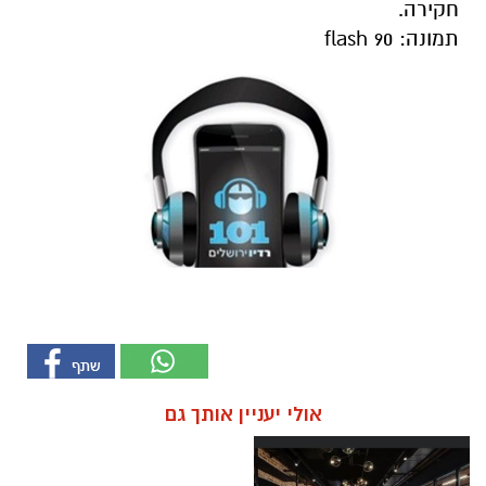
חקירה.
תמונה: flash 90
אולי יעניין אותך גם