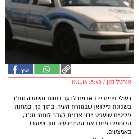
אורטל גנון / 15:48 19.11.14
רעולי פניים יידו אבנים לבער כוחות משטרה ומג"ב
בשכונת סילוואן שבמזרח העיר. בתוך כך, במחנה
פליטים שועפט יידוי אבנים לעבר לוחמי מג"ב,
הלוחמים פיזרו את המתפרעים תוך שימוש
באמצעים.