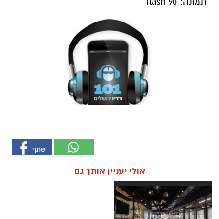
תמונה: flash 90
אולי יעניין אותך גם