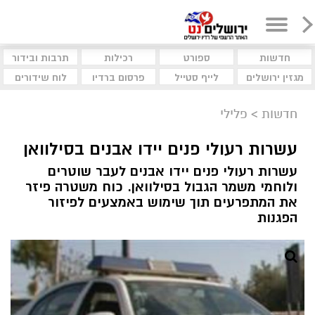
חדשות
ספורט
רכילות
תרבות ובידור
מגזין ירושלים
לייף סטייל
פרסום ברדיו
לוח שידורים
חדשות
>
פלילי
עשרות רעולי פנים יידו אבנים בסילוואן
עשרות רעולי פנים יידו אבנים לעבר שוטרים
ולוחמי משמר הגבול בסילוואן. כוח משטרה פיזר
את המתפרעים תוך שימוש באמצעים לפיזור
הפגנות