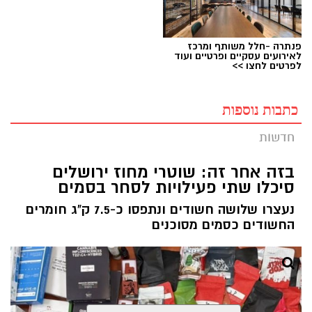
פנתרה -חלל משותף ומרכז
לאירועים עסקיים ופרטיים ועוד
לפרטים לחצו >>
כתבות נוספות
חדשות
בזה אחר זה: שוטרי מחוז ירושלים
סיכלו שתי פעילויות לסחר בסמים
נעצרו שלושה חשודים ונתפסו כ-7.5 ק"ג חומרים
החשודים כסמים מסוכנים