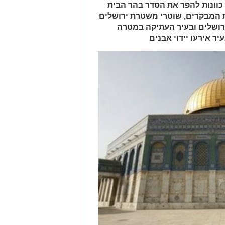
וונות להפר את הסדר בהר הבית
סת המבקרים, שוטרי משטרת ירושלים
רושלים ובעיר העתיקה במטרה
ר אירעו יידוי אבנים