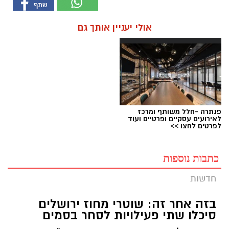
אולי יעניין אותך גם
פנתרה -חלל משותף ומרכז
לאירועים עסקיים ופרטיים ועוד
לפרטים לחצו >>
כתבות נוספות
חדשות
בזה אחר זה: שוטרי מחוז ירושלים
סיכלו שתי פעילויות לסחר בסמים