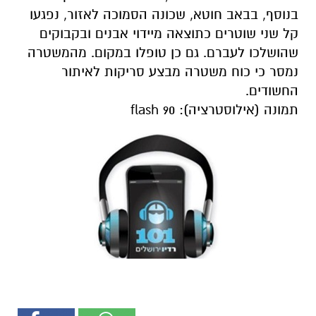
בנוסף, בבאב חוטא, שכונה הסמוכה לאזור, נפגעו
קל שני שוטרים כתוצאה מיידוי אבנים ובקבוקים
שהושלכו לעברם. גם כן טופלו במקום. מהמשטרה
נמסר כי כוח משטרה מבצע סריקות לאיתור
החשודים.
תמונה (אילוסטרציה): flash 90