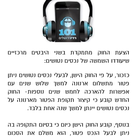
הצעת החוק מתמקדת בשני היבטים מרכזיים
שיעודדו השמשה של נכסים נטושים:
כזכור, על פי החוק הישן, לבעלי נכסים נטושים ניתן
פטור מתשלום ארנונה למשך שלוש שנים עם
אפשרות להארכה לחמש שנים נוספות- החוק
החדש קובע כי קיצור תקופת הפטור מארנונה על
נכסים נטושים יינתן למשך שנה אחת בלבד.
בנוסף, קובע החוק הישן כיום כי בסיום התקופה בה
ניתן לבעל הנכס פטור, הוא משלם את הסכום