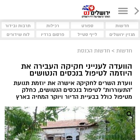
חדשות
ספורט
רכילות
תרבות ובידור
מגזין ירושלים
לייף סטייל
פרסום ברדיו
לוח שידורים
חדשות
>
חדשות הכנסת
הוועדה לענייני חקיקה העבירה את
היוזמה לטיפול בנכסים הנטושים
וועדת השרים לחקיקה אישרה את יוזמת תנועת
"התעוררות" לטיפול בנכסים הנטושים, כחלק
מטיפול כולל בבעיית הדיור ויוקר המחיה בארץ