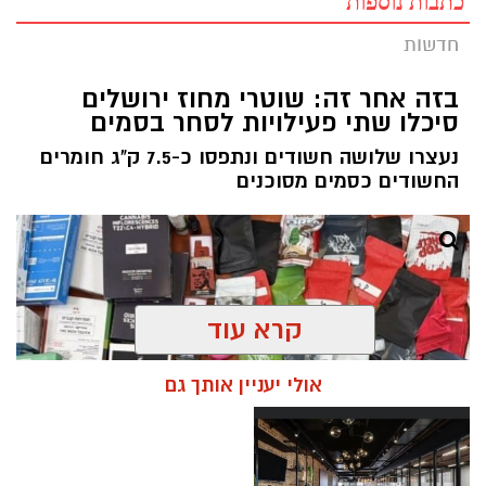
כתבות נוספות
חדשות
בזה אחר זה: שוטרי מחוז ירושלים
סיכלו שתי פעילויות לסחר בסמים
נעצרו שלושה חשודים ונתפסו כ-7.5 ק"ג חומרים
החשודים כסמים מסוכנים
קרא עוד
אולי יעניין אותך גם