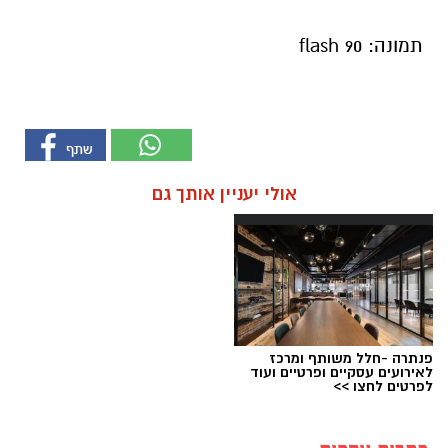
תמונה: flash 90
אולי יעניין אותך גם
פנתרה -חלל משותף ומרכז
לאירועים עסקיים ופרטיים ועוד
לפרטים לחצו >>